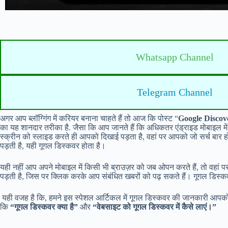
Whatsapp Channel
Telegram Channel
अगर आप ब्लॉग्गिंग में करियर बनाना चाहते हैं तो आज कि पोस्ट “
Google Discov
का यह शानदार तरीका है. जैसा कि आप जानते हैं कि अधिकतर एंड्राइड मोबाइल में गू
स्क्रीन को स्लाइड करते ही आपको दिखाई पड़ता है, वहां पर आपको जो सर्च बार
पड़ती है, यही गूगल डिस्कवर होता है।
यही नहीं आप अपने मोबाइल में किसी भी ब्राउज़र को जब ओपन करते हैं, तो वहां प
पड़ती है, जिस पर क्लिक करके आप संबंधित खबरों को पढ़ सकते हैं। गूगल डिस्कवर
यही वजह है कि, हमने इस स्पेशल आर्टिकल में गूगल डिस्कवर की जानकारी आपको दे
कि
“गूगल डिस्कवर क्या है”
और
“वेबसाइट को गूगल डिस्कवर में कैसे लाएं।”