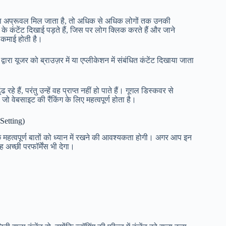
वर का अप्रूवल मिल जाता है, तो अधिक से अधिक लोगों तक उनकी
े कंटेंट दिखाई पड़ते हैं, जिस पर लोग क्लिक करते हैं और जाने
ी कमाई होती है।
रा यूजर को ब्राउज़र में या एप्लीकेशन में संबंधित कंटेंट दिखाया जाता
रहे हैं, परंतु उन्हें वह प्राप्त नहीं हो पाते हैं। गूगल डिस्कवर से
ो वेबसाइट की रैंकिंग के लिए महत्वपूर्ण होता है।
Setting)
 महत्वपूर्ण बातों को ध्यान में रखने की आवश्यकता होगी। अगर आप इन
ह अच्छी परफॉर्मेंस भी देगा।