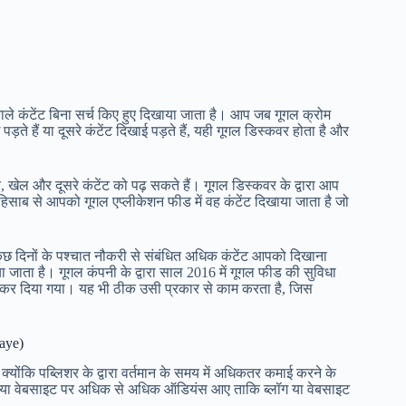
ाले कंटेंट बिना सर्च किए हुए दिखाया जाता है। आप जब गूगल क्रोम
ते हैं या दूसरे कंटेंट दिखाई पड़ते हैं, यही गूगल डिस्कवर होता है और
 खेल और दूसरे कंटेंट को पढ़ सकते हैं। गूगल डिस्कवर के द्वारा आप
 हिसाब से आपको गूगल एप्लीकेशन फीड में वह कंटेंट दिखाया जाता है जो
ुछ दिनों के पश्चात नौकरी से संबंधित अधिक कंटेंट आपको दिखाना
या जाता है। गूगल कंपनी के द्वारा साल 2016 में गूगल फीड की सुविधा
ड कर दिया गया। यह भी ठीक उसी प्रकार से काम करता है, जिस
aye)
क्योंकि पब्लिशर के द्वारा वर्तमान के समय में अधिकतर कमाई करने के
्लॉग या वेबसाइट पर अधिक से अधिक ऑडियंस आए ताकि ब्लॉग या वेबसाइट