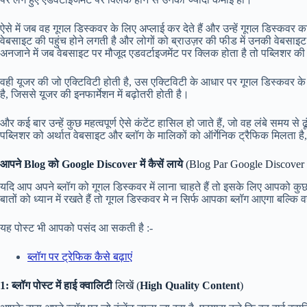
ऐसे में जब वह गूगल डिस्कवर के लिए अप्लाई कर देते हैं और उन्हें गूगल डिस्क
वेबसाइट की पहुंच होने लगती है और लोगों को ब्राउज़र की फीड में उनकी वेबसाइट क
अनजाने में जब वेबसाइट पर मौजूद एडवर्टाइजमेंट पर क्लिक होता है तो पब्लिशर क
वही यूजर की जो एक्टिविटी होती है, उस एक्टिविटी के आधार पर गूगल डिस्कवर के द्वा
है, जिससे यूजर की इनफार्मेशन में बढ़ोतरी होती है।
और कई बार उन्हें कुछ महत्वपूर्ण ऐसे कंटेंट हासिल हो जाते हैं, जो वह लंबे समय से ढूंढ 
पब्लिशर को अर्थात वेबसाइट और ब्लॉग के मालिकों को ऑर्गेनिक ट्रैफिक मिलता है, ज
आपने Blog को Google Discover में कैसें लाये
(Blog Par Google Discover 
यदि आप अपने ब्लॉग को गूगल डिस्कवर में लाना चाहते हैं तो इसके लिए आपको कुछ
बातों को ध्यान में रखते हैं तो गूगल डिस्कवर मे न सिर्फ आपका ब्लॉग आएगा बल्कि व
यह पोस्ट भी आपको पसंद आ सकती है :-
ब्लॉग पर ट्रेफिक कैसे बढ़ाएं
1: ब्लॉग पोस्ट में हाई क्वालिटी
लिखें (
High Quality Content
)