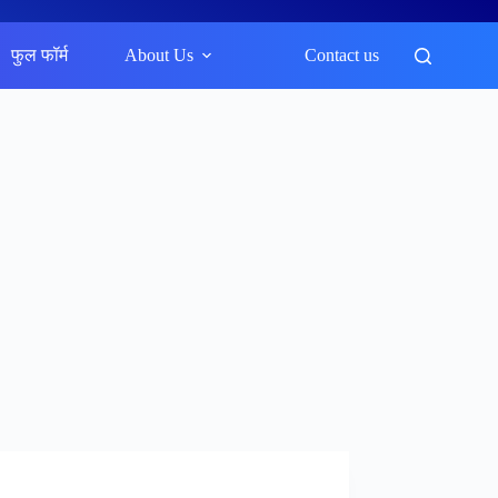
फुल फॉर्म
About Us
Contact us