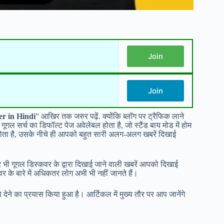
Join
Join
er in Hindi
” आखिर तक जरुर पढ़ें. क्योंकि ब्लॉग पर ट्रैफिक लाने
गल सर्च का डिफॉल्ट पेज अवेलेबल होता है, जो स्टैंड बाय मोड में होम
 होता है, उसके नीचे ही आपको बहुत सारी अलग-अलग खबरें दिखाई
र भी गूगल डिस्कवर के द्वारा दिखाई जाने वाली खबरें आपको दिखाई
 के बारे में अधिकतर लोग अभी भी नहीं जानते हैं।
ने का प्रयास किया हुआ है। आर्टिकल में मुख्य तौर पर आप जानेंगे