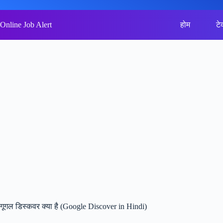
Skip
to
content
Online Job Alert
होम
टे
गूगल डिस्कवर क्या है (Google Discover in Hindi)