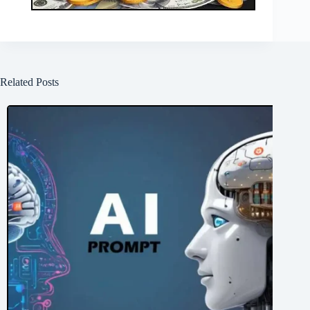
Related Posts