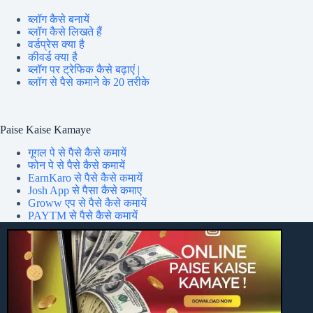
ब्लॉग कैसे बनायें
ब्लॉग कैसे लिखते हैं
वर्डप्रेस क्या है
कीवर्ड क्या है
ब्लॉग पर ट्रेफिक कैसे बढ़ाएं |
ब्लॉग से पैसे कमाने के 20 तरीके
Paise Kaise Kamaye
गूगल पे से पैसे कैसे कमायें
फोन पे से पैसे कैसे कमायें
EarnKaro से पैसे कैसे कमायें
Josh App से पैसा कैसे कमाए
Groww एप से पैसे कैसे कमायें
PAYTM से पैसे कैसे कमायें