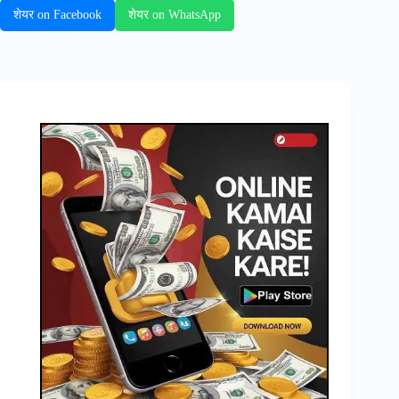
शेयर on Facebook
शेयर on WhatsApp