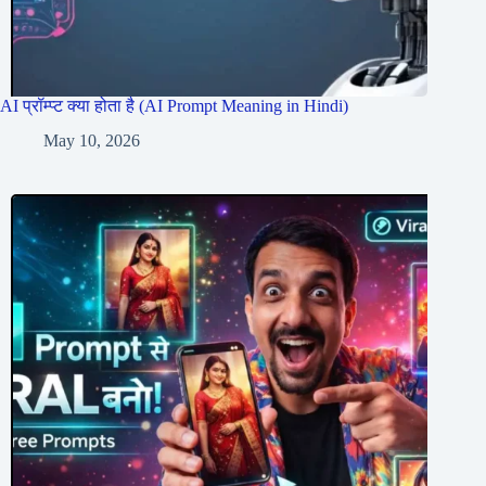
AI प्रॉम्प्ट क्या होता है (AI Prompt Meaning in Hindi)
May 10, 2026