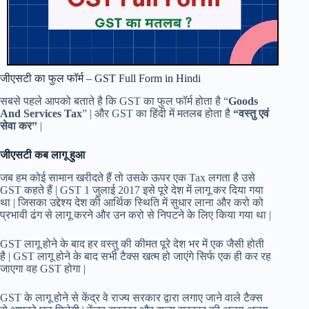
जीएसटी का फुल फॉर्म – GST Full Form in Hindi
सबसे पहले आपको बताते है कि GST का फुल फॉर्म होता है “
Goods
And Services Tax
” | और GST का हिंदी में मतलब होता है
“वस्तु एवं
सेवा कर”
|
जीएसटी कब लागू हुआ
जब हम कोई सामान खरीदते हैं तो उसके ऊपर एक Tax लगता है उसे
GST कहते हैं | GST 1 जुलाई 2017 इसे पूरे देश में लागू कर दिया गया
था | जिसका उद्देश्य देश की आर्थिक स्थिति में सुधार लाना और करो को
प्रभावी ढंग से लागू करने और उन करो से निपटने के लिए किया गया था |
GST लागू होने के बाद हर वस्तु की कीमत पूरे देश भर में एक जैसी होती
है | GST लागू होने के बाद सभी टैक्स खत्म हो जाएंगे सिर्फ एक ही कर रह
जाएगा वह GST होगा |
GST के लागू होने से केंद्र वे राज्य सरकार द्वारा लगाए जाने वाले टैक्स