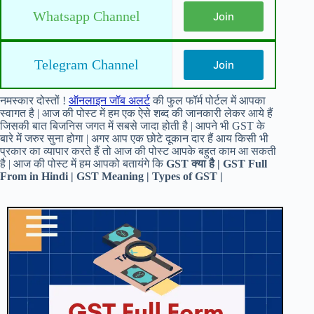
Whatsapp Channel
Join
Telegram Channel
Join
नमस्कार दोस्तों !
ऑनलाइन जॉब अलर्ट
की फुल फॉर्म पोर्टल में आपका
स्वागत है | आज की पोस्ट में हम एक ऐसे शब्द की जानकारी लेकर आये हैं
जिसकी बात बिजनिस जगत में सबसे जादा होती है | आपने भी GST के
बारे में जरुर सुना होगा | अगर आप एक छोटे दूकान दार हैं आय किसी भी
प्रकार का व्यापार करते हैं तो आज की पोस्ट आपके बहुत काम आ सकती
है | आज की पोस्ट में हम आपको बतायंगे कि
GST क्या है | GST Full
From in Hindi | GST Meaning | Types of GST |