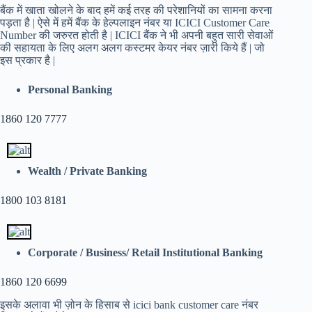
बैंक में खाता खोलने के बाद हमें कई तरह की परेशानियों का सामना करना
पड़ता है | ऐसे में हमें बैंक के हेल्पलाइन नंबर या ICICI Customer Care
Number की जरुरत होती है | ICICI बैंक ने भी अपनी बहुत सारी सेवाओं
की सहायता के लिए अलग अलग कस्टमर केयर नंबर ज़ारी किये हैं | जो
इस प्रकार है |
Personal Banking
1860 120 7777
Wealth / Private Banking
1800 103 8181
Corporate / Business/ Retail Institutional Banking
1860 120 6699
इसके अलावा भी ज़ोन के हिसाब से icici bank customer care नंबर