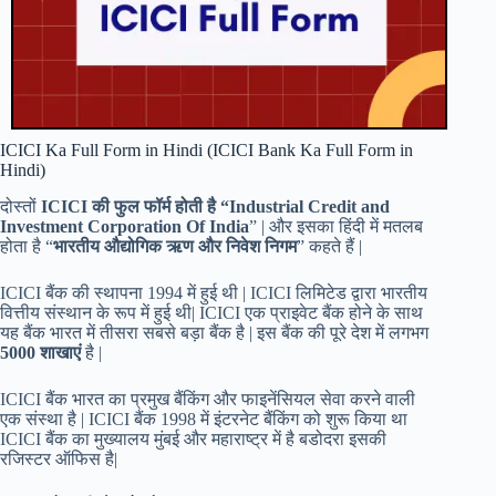
ICICI Ka Full Form in Hindi (ICICI Bank Ka Full Form in
Hindi)
दोस्तों
ICICI की फुल फॉर्म होती है “
Industrial Credit and
Investment
Corporation Of India
” | और इसका हिंदी में मतलब
होता है “
भारतीय औद्योगिक ऋण और निवेश निगम
” कहते हैं |
ICICI बैंक की स्थापना 1994 में हुई थी | ICICI लिमिटेड द्वारा भारतीय
वित्तीय संस्थान के रूप में हुई थी| ICICI एक प्राइवेट बैंक होने के साथ
यह बैंक भारत में तीसरा सबसे बड़ा बैंक है | इस बैंक की पूरे देश में लगभग
5000 शाखाएं
है |
ICICI बैंक भारत का प्रमुख बैंकिंग और फाइनेंसियल सेवा करने वाली
एक संस्था है | ICICI बैंक 1998 में इंटरनेट बैंकिंग को शुरू किया था
ICICI बैंक का मुख्यालय मुंबई और महाराष्ट्र में है बडोदरा इसकी
रजिस्टर ऑफिस है|