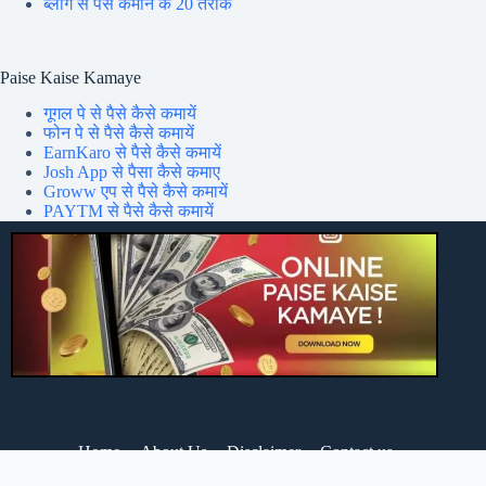
ब्लॉग से पैसे कमाने के 20 तरीके
Paise Kaise Kamaye
गूगल पे से पैसे कैसे कमायें
फोन पे से पैसे कैसे कमायें
EarnKaro से पैसे कैसे कमायें
Josh App से पैसा कैसे कमाए
Groww एप से पैसे कैसे कमायें
PAYTM से पैसे कैसे कमायें
Home
About Us
Disclaimer
Contact us