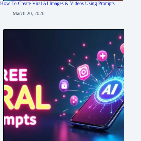
How To Create Viral AI Images & Videos Using Prompts
March 20, 2026