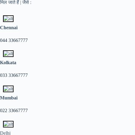
मिल जाते हैं | जैसे :
Chennai
044 33667777
Kolkata
033 33667777
Mumbai
022 33667777
Delhi