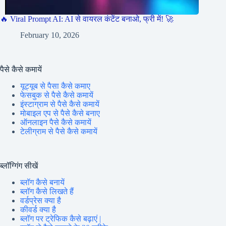
🔥 Viral Prompt AI: AI से वायरल कंटेंट बनाओ, फ्री में! 🚀
February 10, 2026
पैसे कैसे कमायें
यूट्यूब से पैसा कैसे कमाए
फेसबुक से पैसे कैसे कमायें
इंस्टाग्राम से पैसे कैसे कमायें
मोबाइल एप से पैसे कैसे बनाए
ऑनलाइन पैसे कैसे कमायें
टेलीग्राम से पैसे कैसे कमायें
ब्लॉग्गिंग सीखें
ब्लॉग कैसे बनायें
ब्लॉग कैसे लिखते हैं
वर्डप्रेस क्या है
कीवर्ड क्या है
ब्लॉग पर ट्रेफिक कैसे बढ़ाएं |