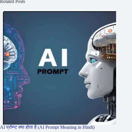
Related Posts
AI प्रॉम्प्ट क्या होता है (AI Prompt Meaning in Hindi)