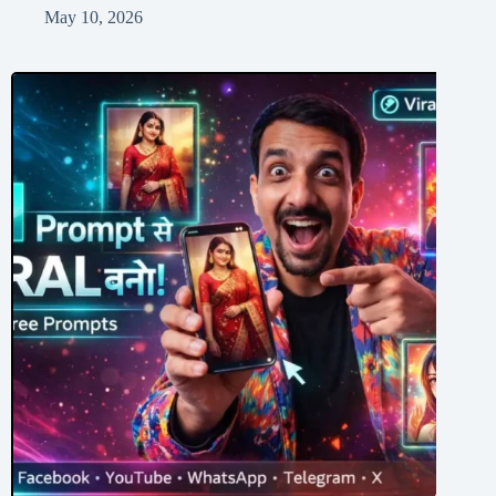
May 10, 2026