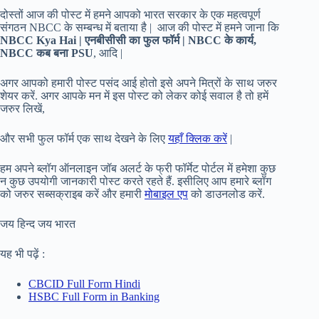
दोस्तों आज की पोस्ट में हमने आपको भारत सरकार के एक महत्वपूर्ण
संगठन NBCC के सम्बन्ध में बताया है | आज की पोस्ट में हमने जाना कि
NBCC Kya Hai | एनबीसीसी का फुल फॉर्म | NBCC के कार्य,
NBCC कब बना PSU
, आदि |
अगर आपको हमारी पोस्ट पसंद आई होतो इसे अपने मित्रों के साथ जरुर
शेयर करें. अगर आपके मन में इस पोस्ट को लेकर कोई सवाल है तो हमें
जरुर लिखें,
और सभी फुल फॉर्म एक साथ देखने के लिए
यहाँ क्लिक करें
|
हम अपने ब्लॉग ऑनलाइन जॉब अलर्ट के फ्री फॉर्मेट पोर्टल में हमेशा कुछ
न कुछ उपयोगी जानकारी पोस्ट करते रहते हैं. इसीलिए आप हमारे ब्लॉग
को जरुर सब्सक्राइब करें और हमारी
मोबाइल एप
को डाउनलोड करें.
जय हिन्द जय भारत
यह भी पढ़ें :
CBCID Full Form Hindi
HSBC Full Form in Banking