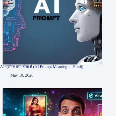
AI प्रॉम्प्ट क्या होता है (AI Prompt Meaning in Hindi)
May 10, 2026