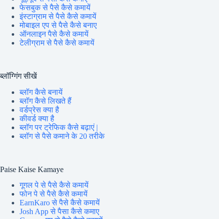
फेसबुक से पैसे कैसे कमायें
इंस्टाग्राम से पैसे कैसे कमायें
मोबाइल एप से पैसे कैसे बनाए
ऑनलाइन पैसे कैसे कमायें
टेलीग्राम से पैसे कैसे कमायें
ब्लॉग्गिंग सीखें
ब्लॉग कैसे बनायें
ब्लॉग कैसे लिखते हैं
वर्डप्रेस क्या है
कीवर्ड क्या है
ब्लॉग पर ट्रेफिक कैसे बढ़ाएं |
ब्लॉग से पैसे कमाने के 20 तरीके
Paise Kaise Kamaye
गूगल पे से पैसे कैसे कमायें
फोन पे से पैसे कैसे कमायें
EarnKaro से पैसे कैसे कमायें
Josh App से पैसा कैसे कमाए