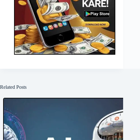
Related Posts