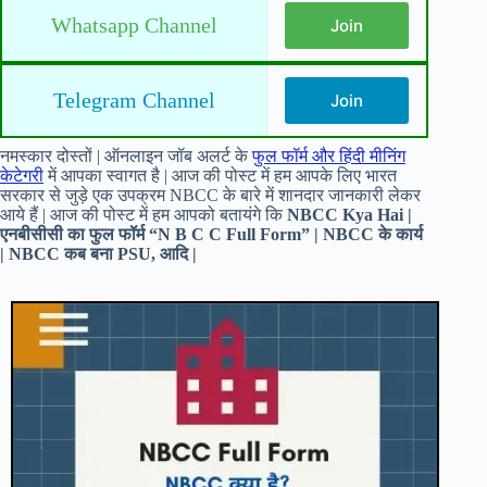
Whatsapp Channel
Join
Telegram Channel
Join
नमस्कार दोस्तों | ऑनलाइन जॉब अलर्ट के
फुल फॉर्म और हिंदी मीनिंग
केटेगरी
में आपका स्वागत है | आज की पोस्ट में हम आपके लिए भारत
सरकार से जुड़े एक उपक्रम NBCC के बारे में शानदार जानकारी लेकर
आये हैं | आज की पोस्ट में हम आपको बतायंगे कि
NBCC Kya Hai |
एनबीसीसी का फुल फॉर्म “N B C C Full Form” | NBCC के कार्य
| NBCC कब बना PSU, आदि |