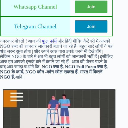
Whatsapp Channel
Join
Telegram Channel
Join
नमस्कार दोस्तों ! आज की
फुल फॉर्म
और हिंदी मीनिंग कैटेगरी में आपको
NGO शब्द की शानदार जानकारी बताने जा रहे हैं | बहुत सारे लोगों ने यह
शंड जरुर सुना होगा | और अपने आस पास इनके कार्य भी देखें होंगे |
लेकिन NGO के बारे में अब भी बहुत लोगों को जानकारी नहीं हैं | इसीलिए
आज हम आपको इसके बारे में बताने जा रहे हैं | आज की पोस्ट पढने के
बाद आप समझ पाओगे कि
NGO क्या है, NGO Full Form क्या है,
NGO के कार्य, NGO कौन -कौन खोल सकता हैं, भारत में कितने
NGO हैं,
आदि |