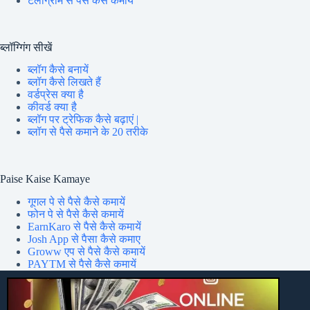
टेलीग्राम से पैसे कैसे कमायें
ब्लॉग्गिंग सीखें
ब्लॉग कैसे बनायें
ब्लॉग कैसे लिखते हैं
वर्डप्रेस क्या है
कीवर्ड क्या है
ब्लॉग पर ट्रेफिक कैसे बढ़ाएं |
ब्लॉग से पैसे कमाने के 20 तरीके
Paise Kaise Kamaye
गूगल पे से पैसे कैसे कमायें
फोन पे से पैसे कैसे कमायें
EarnKaro से पैसे कैसे कमायें
Josh App से पैसा कैसे कमाए
Groww एप से पैसे कैसे कमायें
PAYTM से पैसे कैसे कमायें