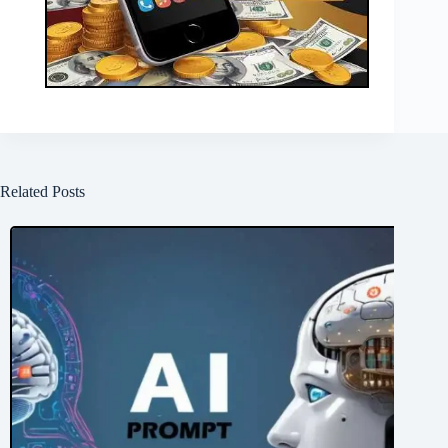
Related Posts