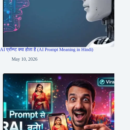
AI प्रॉम्प्ट क्या होता है (AI Prompt Meaning in Hindi)
May 10, 2026