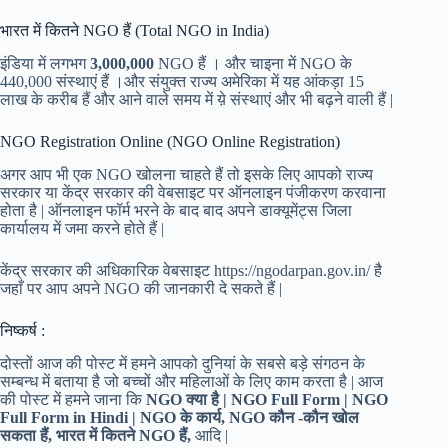
भारत में कितने NGO हैं (Total NGO in India)
इंडिया में लगभग
3,000,000
NGO हैं । और चाइना में NGO के
440,000 संस्थाएं हैं ।और संयुक्त राज्य अमेरिका में यह आंकड़ा 15
लाख के करीब हैं और आने वाले समय में य़े संस्थाएं और भी बढ़ने वाली हैं |
NGO Registration Online (NGO Online Registration)
अगर आप भी एक NGO खोलना चाहते हैं तो इसके लिए आपको राज्य
सरकार या केंद्र सरकार की वेबसाइट पर ऑनलाइन पंजीकरण करवाना
होता है | ऑनलाइन फॉर्म भरने के बाद बाद अपने डाक्यूमेंट्स जिला
कार्यालय में जमा करने होते हैं |
केंद्र सरकार की अधिकारिक वेबसाइट https://ngodarpan.gov.in/ है
जहाँ पर आप अपने NGO की जानकारी दे सकते हैं |
निष्कर्ष :
दोस्तों आज की पोस्ट में हमने आपको दुनियां के सबसे बड़े संगठन के
सम्बन्ध में बताया है जो बच्चों और महिलाओं के लिए काम करता है | आज
की पोस्ट में हमने जाना कि
NGO क्या है | NGO Full Form | NGO
Full Form in Hindi | NGO के कार्य, NGO कौन -कौन खोल
सकता हैं, भारत में कितने NGO हैं,
आदि |