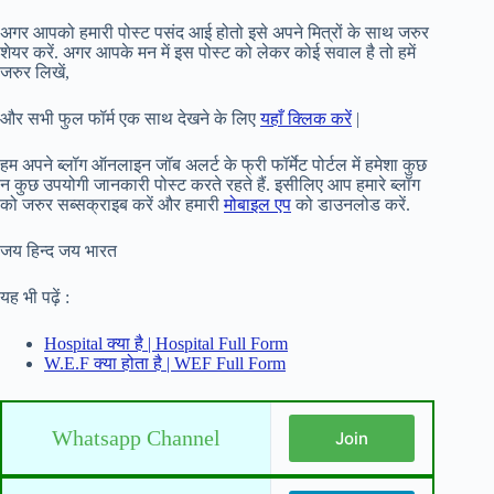
अगर आपको हमारी पोस्ट पसंद आई होतो इसे अपने मित्रों के साथ जरुर
शेयर करें. अगर आपके मन में इस पोस्ट को लेकर कोई सवाल है तो हमें
जरुर लिखें,
और सभी फुल फॉर्म एक साथ देखने के लिए
यहाँ क्लिक करें
|
हम अपने ब्लॉग ऑनलाइन जॉब अलर्ट के फ्री फॉर्मेट पोर्टल में हमेशा कुछ
न कुछ उपयोगी जानकारी पोस्ट करते रहते हैं. इसीलिए आप हमारे ब्लॉग
को जरुर सब्सक्राइब करें और हमारी
मोबाइल एप
को डाउनलोड करें.
जय हिन्द जय भारत
यह भी पढ़ें :
Hospital क्या है | Hospital Full Form
W.E.F क्या होता है | WEF Full Form
Whatsapp Channel
Join