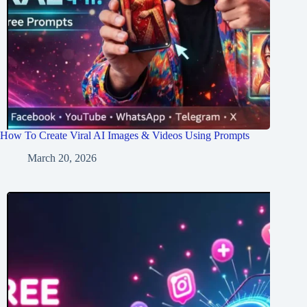
How To Create Viral AI Images & Videos Using Prompts
March 20, 2026