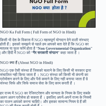
NGO Ka Full Form ( Full Form of NGO in Hindi)
किसी भी देश के विकास में NGO महत्वपूर्ण योगदान देने वाली संस्थाए
होती हैं | इसको समझने से पहले हम आपको बता देते हैं कि NGO का
मतलब या फुल फॉर्म होता है “
Non Governmental Organization
”
| और हिंदी में NGO को “
गैर सरकारी संगठन
” कहा जाता हैं ।
NGO क्या हैं (About NGO in Hindi)
NGO एक ऐसी संस्था हैं जिसको चलाने के लिए किसी भी सरकार द्वारा
संचालित नही किया जाता हैं । NGO संस्था कों किसी भी कंपनी का
प्रोमोशन करने के लिए और पैसे कमाने के लिए नही बनाया जाता हैं य़े
संस्था सिर्फ और सिर्फ समाज सेवा के लिए काम करती हैं ।
हर राज्य में NGO का रेजिस्टरेशन और मान्यता के नियम के लिए सबके
अलग अलग प्रोसेस हो सकता हैं । इसलिए अपनें-अपनें राज्य के नियमों
का पालन आपको करना चाहिऐ। और इसका सामान्य नियम य़े हैं की
NGO की बैठक करनी होती हैं ।