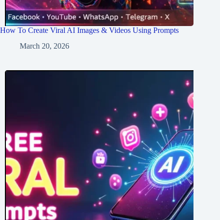
How To Create Viral AI Images & Videos Using Prompts
March 20, 2026