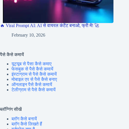
🔥 Viral Prompt AI: AI से वायरल कंटेंट बनाओ, फ्री में! 🚀
February 10, 2026
पैसे कैसे कमायें
यूट्यूब से पैसा कैसे कमाए
फेसबुक से पैसे कैसे कमायें
इंस्टाग्राम से पैसे कैसे कमायें
मोबाइल एप से पैसे कैसे बनाए
ऑनलाइन पैसे कैसे कमायें
टेलीग्राम से पैसे कैसे कमायें
ब्लॉग्गिंग सीखें
ब्लॉग कैसे बनायें
ब्लॉग कैसे लिखते हैं