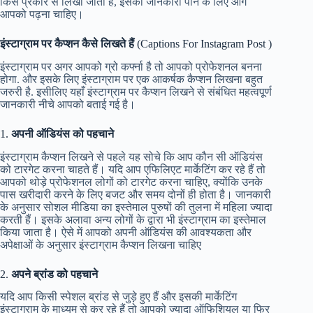
किस प्रकार से लिखा जाता है, इसकी जानकारी पाने के लिए आगे
आपको पढ़ना चाहिए।
इंस्टाग्राम पर कैप्शन कैसे लिखते हैं
(Captions For Instagram Post )
इंस्टाग्राम पर अगर आपको ग्रो कर्फ्ना है तो आपको प्रोफेशनल बनना
होगा. और इसके लिए इंस्टाग्राम पर एक आकर्षक कैप्शन लिखना बहुत
जरुरी है. इसीलिए यहाँ इंस्टाग्राम पर कैप्शन लिखने से संबंधित महत्वपूर्ण
जानकारी नीचे आपको बताई गई है।
1.
अपनी ऑडियंस को पहचाने
इंस्टाग्राम कैप्शन लिखने से पहले यह सोचे कि आप कौन सी ऑडियंस
को टारगेट करना चाहते हैं। यदि आप एफिलिएट मार्केटिंग कर रहे हैं तो
आपको थोड़े प्रोफेशनल लोगों को टारगेट करना चाहिए, क्योंकि उनके
पास खरीदारी करने के लिए बजट और समय दोनों ही होता है। जानकारी
के अनुसार सोशल मीडिया का इस्तेमाल पुरुषों की तुलना में महिला ज्यादा
करती हैं। इसके अलावा अन्य लोगों के द्वारा भी इंस्टाग्राम का इस्तेमाल
किया जाता है। ऐसे में आपको अपनी ऑडियंस की आवश्यकता और
अपेक्षाओं के अनुसार इंस्टाग्राम कैप्शन लिखना चाहिए
2.
अपने ब्रांड को पहचाने
यदि आप किसी स्पेशल ब्रांड से जुड़े हुए हैं और इसकी मार्केटिंग
इंस्टाग्राम के माध्यम से कर रहे हैं तो आपको ज्यादा ऑफिशियल या फिर