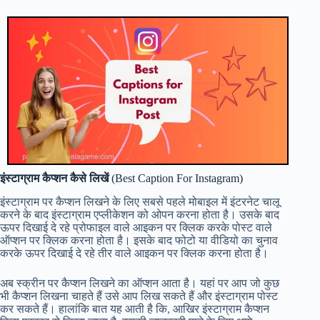
इंस्टाग्राम कैप्शन कैसे लिखें
(Best Caption For Instagram)
इंस्टाग्राम पर कैप्शन लिखने के लिए सबसे पहले मोबाइल में इंटरनेट चालू
करने के बाद इंस्टाग्राम एप्लीकेशन को ओपन करना होता है। उसके बाद
ऊपर दिखाई दे रहे प्रोफाइल वाले आइकन पर क्लिक करके पोस्ट वाले
ऑप्शन पर क्लिक करना होता है। इसके बाद फोटो या वीडियो का चुनाव
करके ऊपर दिखाई दे रहे तीर वाले आइकन पर क्लिक करना होता है।
अब स्क्रीन पर कैप्शन लिखने का ऑप्शन आता है। यहां पर आप जो कुछ
भी कैप्शन लिखना चाहते हैं उसे आप लिख सकते हैं और इंस्टाग्राम पोस्ट
कर सकते हैं। हालांकि बात यह आती है कि, आखिर इंस्टाग्राम कैप्शन