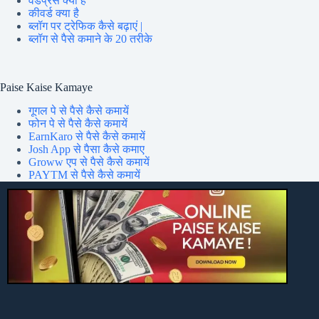
वर्डप्रेस क्या है
कीवर्ड क्या है
ब्लॉग पर ट्रेफिक कैसे बढ़ाएं |
ब्लॉग से पैसे कमाने के 20 तरीके
Paise Kaise Kamaye
गूगल पे से पैसे कैसे कमायें
फोन पे से पैसे कैसे कमायें
EarnKaro से पैसे कैसे कमायें
Josh App से पैसा कैसे कमाए
Groww एप से पैसे कैसे कमायें
PAYTM से पैसे कैसे कमायें