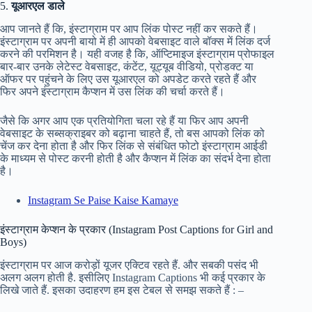
5.
यूआरएल डाले
आप जानते हैं कि, इंस्टाग्राम पर आप लिंक पोस्ट नहीं कर सकते हैं।
इंस्टाग्राम पर अपनी बायो में ही आपको वेबसाइट वाले बॉक्स में लिंक दर्ज
करने की परमिशन है। यही वजह है कि, ऑप्टिमाइज इंस्टाग्राम प्रोफाइल
बार-बार उनके लेटेस्ट वेबसाइट, कंटेंट, यूट्यूब वीडियो, प्रोडक्ट या
ऑफर पर पहुंचने के लिए उस यूआरएल को अपडेट करते रहते हैं और
फिर अपने इंस्टाग्राम कैप्शन में उस लिंक की चर्चा करते हैं।
जैसे कि अगर आप एक प्रतियोगिता चला रहे हैं या फिर आप अपनी
वेबसाइट के सब्सक्राइबर को बढ़ाना चाहते हैं, तो बस आपको लिंक को
चेंज कर देना होता है और फिर लिंक से संबंधित फोटो इंस्टाग्राम आईडी
के माध्यम से पोस्ट करनी होती है और कैप्शन में लिंक का संदर्भ देना होता
है।
Instagram Se Paise Kaise Kamaye
इंस्टाग्राम केप्शन के प्रकार (Instagram Post Captions for Girl and
Boys)
इंस्टाग्राम पर आज करोड़ों यूजर एक्टिव रहते हैं. और सबकी पसंद भी
अलग अलग होती है. इसीलिए Instagram Captions भी कई प्रकार के
लिखे जाते हैं. इसका उदाहरण हम इस टेबल से समझ सकते हैं : –