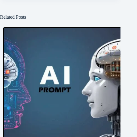
Related Posts