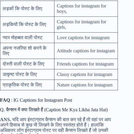
Captions for instagram for
लड़कों कि पोस्ट के लिए
boys,
Captions for instagram for
लड़कियों कि पोस्ट के लिए
girls,
प्यार मोहब्बत वाली पोस्ट
Love captions for instagram
अपना नजरिया शो करने के
Attitude captions for instagram
लिए
दोस्ती वाली पोस्ट के लिए
Friends captions for instagram
उत्कृष्ट पोस्ट के लिए
Classy captions for instagram
प्राकृतिक पोस्ट के लिए
Nature captions for instagram
FAQ
: IG Captions for Instagram Post
Q. कैप्शन में क्या लिखते हैं (Caption Me Kya Likha Jata Hai)
ANS.
यदि आप इंस्टाग्राम कैप्शन की बात कर रहे हैं तो वहां पर आप
अपने हिसाब से कुछ भी लिखने के लिए स्वतंत्र होते हैं। हालांकि
अधिकतर लोग इंस्टाग्राम पोस्ट पर वही कैप्शन लिखते हैं जो उनकी