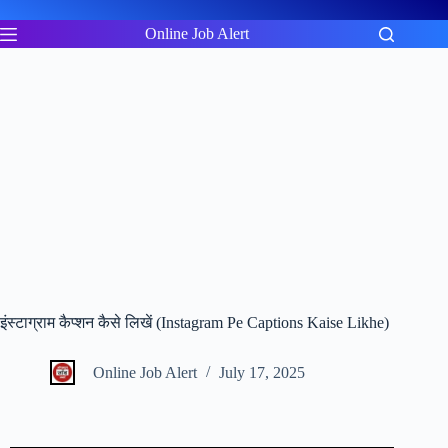
Skip
to
Online Job Alert
content
इंस्टाग्राम कैप्शन कैसे लिखें (Instagram Pe Captions Kaise Likhe)
Online Job Alert
July 17, 2025