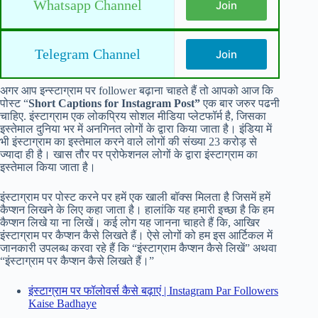
Whatsapp Channel
Join
Telegram Channel
Join
अगर आप इन्स्टाग्राम पर follower बढ़ाना चाहते हैं तो आपको आज कि
पोस्ट “
Short Captions for Instagram Post”
एक बार जरुर पढनी
चाहिए. इंस्टाग्राम एक लोकप्रिय सोशल मीडिया प्लेटफॉर्म है, जिसका
इस्तेमाल दुनिया भर में अनगिनत लोगों के द्वारा किया जाता है। इंडिया में
भी इंस्टाग्राम का इस्तेमाल करने वाले लोगों की संख्या 23 करोड़ से
ज्यादा ही है। खास तौर पर प्रोफेशनल लोगों के द्वारा इंस्टाग्राम का
इस्तेमाल किया जाता है।
इंस्टाग्राम पर पोस्ट करने पर हमें एक खाली बॉक्स मिलता है जिसमें हमें
कैप्शन लिखने के लिए कहा जाता है। हालांकि यह हमारी इच्छा है कि हम
कैप्शन लिखे या ना लिखें। कई लोग यह जानना चाहते हैं कि, आखिर
इंस्टाग्राम पर कैप्शन कैसे लिखते हैं। ऐसे लोगों को हम इस आर्टिकल में
जानकारी उपलब्ध करवा रहे हैं कि “इंस्टाग्राम कैप्शन कैसे लिखें” अथवा
“इंस्टाग्राम पर कैप्शन कैसे लिखते हैं।”
इंस्टाग्राम पर फॉलोवर्स कैसे बढ़ाएं | Instagram Par Followers
Kaise Badhaye