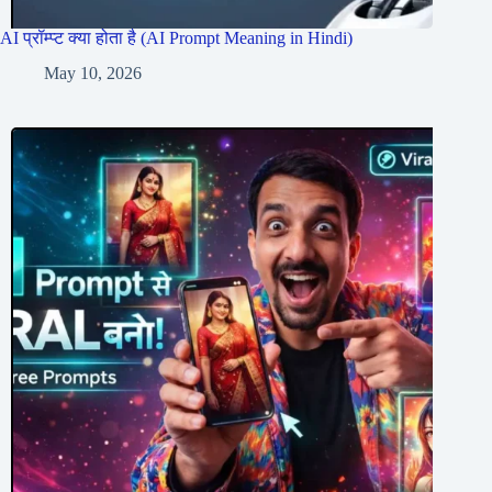
AI प्रॉम्प्ट क्या होता है (AI Prompt Meaning in Hindi)
May 10, 2026