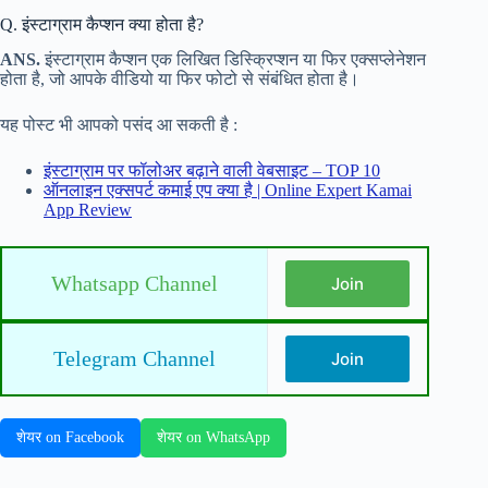
Q. इंस्टाग्राम कैप्शन क्या होता है?
ANS.
इंस्टाग्राम कैप्शन एक लिखित डिस्क्रिप्शन या फिर एक्सप्लेनेशन
होता है, जो आपके वीडियो या फिर फोटो से संबंधित होता है।
यह पोस्ट भी आपको पसंद आ सकती है :
इंस्टाग्राम पर फॉलोअर बढ़ाने वाली वेबसाइट – TOP 10
ऑनलाइन एक्सपर्ट कमाई एप क्या है | Online Expert Kamai
App Review
Whatsapp Channel
Join
Telegram Channel
Join
शेयर on Facebook
शेयर on WhatsApp