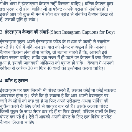
गंभीर भाषा में इंस्टाग्राम कैप्शन नहीं लिखना चाहिए। बल्कि कैप्शन कुछ
इस प्रकार से होना चाहिए जो डायरेक्ट आपके ब्रांड से संबंधित हो।
इससे आप जो कुछ भी मन में सोच कर ब्रांड से संबंधित कैप्शन लिख रहे
हैं, उसकी पूर्ति हो सके।
3.
इंस्टाग्राम कैप्शन की लंबाई
(Short Instagram Captions for Boy)
इंस्टाग्राम यूजर अपने इंस्टाग्राम फीड के माध्यम से जल्दी से स्क्रोल
करते हैं। ऐसे में यदि आप इस बात को लेकर कन्फ्यूज है कि आपका
कैप्शन कितना लंबा होना चाहिए, तो बताना चाहते हैं कि, आपको इसे
छोटा रखना चाहिए, ताकि एक नजर में ही पढने पर कैप्शन में क्या लिखा
हुआ है, इसकी जानकारी ऑडियंस को प्राप्त हो सके। कैप्शन में आपको
अधिक से अधिक 30 या फिर 40 शब्दों का इस्तेमाल करना चाहिए।
4.
कॉल टू एक्शन
इंस्टाग्राम पर आप जितनी भी पोस्ट करते हैं, उसका कोई ना कोई मकसद
आवश्यक होता है। जैसे कि हो सकता है कि आप अपनी वेबसाइट पर
जाने के लोगों को कह रहे हैं या फिर अपने प्रोडक्ट अथवा सर्विस की
बुकिंग करने के लिए लोगों से आग्रह कर रहे हैं। इसके अलावा पोस्ट
किसी यूज़र के साथ शेयर कर रहे हैं या फिर दोस्तों, परिवार वालों के लिए
पोस्ट कर रहे हैं। ऐसे में आपको अपनी पोस्ट के लिए एक विशेष टारगेट
कैप्शन लिखना चाहिए।