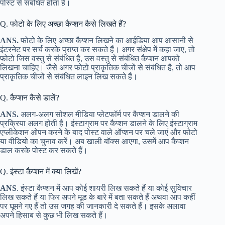
पोस्ट से संबंधित होता है।
Q. फोटो के लिए अच्छा कैप्शन कैसे लिखते हैं?
ANS.
फोटो के लिए अच्छा कैप्शन लिखने का आईडिया आप आसानी से
इंटरनेट पर सर्च करके प्राप्त कर सकते हैं। अगर संक्षेप में कहा जाए, तो
फोटो जिस वस्तु से संबंधित है, उस वस्तु से संबंधित कैप्शन आपको
लिखना चाहिए। जैसे अगर फोटो प्राकृतिक चीजों से संबंधित है, तो आप
प्राकृतिक चीजों से संबंधित लाइन लिख सकते हैं।
Q. कैप्शन कैसे डालें?
ANS.
अलग-अलग सोशल मीडिया प्लेटफॉर्म पर कैप्शन डालने की
प्रक्रिया अलग होती है। इंस्टाग्राम पर कैप्शन डालने के लिए इंस्टाग्राम
एप्लीकेशन ओपन करने के बाद पोस्ट वाले ऑप्शन पर चले जाएं और फोटो
या वीडियो का चुनाव करें। अब खाली बॉक्स आएगा, उसमें आप कैप्शन
डाल करके पोस्ट कर सकते हैं।
Q. इंस्टा कैप्शन में क्या लिखें?
ANS
. इंस्टा कैप्शन में आप कोई शायरी लिख सकते हैं या कोई सुविचार
लिख सकते हैं या फिर अपने मूड के बारे में बता सकते हैं अथवा आप कहीं
पर घूमने गए हैं तो उस जगह की जानकारी दे सकते हैं। इसके अलावा
अपने हिसाब से कुछ भी लिख सकते हैं।