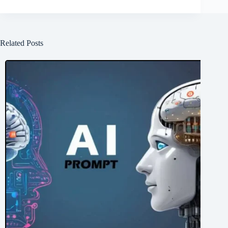
Related Posts