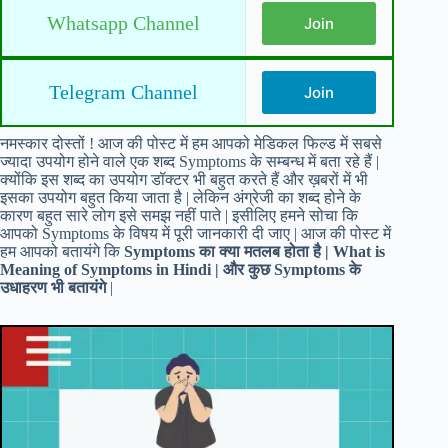
Whatsapp Channel
Join
Telegram Channel
Join
नमस्कार दोस्तों ! आज की पोस्ट में हम आपको मेडिकल फिल्ड में सबसे
ज्यादा उपयोग होने वाले एक शब्द Symptoms के सम्बन्ध में बता रहे हैं |
क्योंकि इस शब्द का उपयोग डॉक्टर भी बहुत करते हैं और ख़बरों में भी
इसका उपयोग बहुत किया जाता है | लेकिन अंग्रेजी का शब्द होने के
कारण बहुत सारे लोग इसे समझ नहीं पाते | इसीलिए हमने सोचा कि
आपको Symptoms के विषय में पूरी जानकारी दी जाए | आज की पोस्ट में
हम आपको बतायंगे कि
Symptoms का क्या मतलब होता है | What is
Meaning of Symptoms in Hindi | और कुछ Symptoms के
उधाहरण भी बतायंगे
|