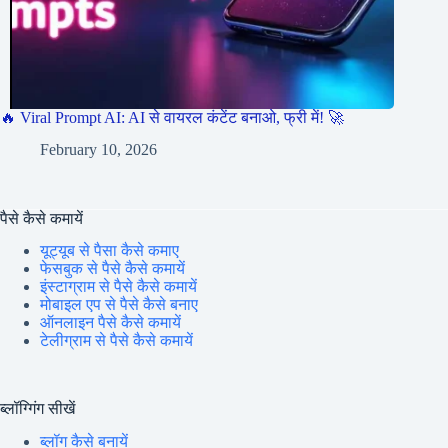
🔥 Viral Prompt AI: AI से वायरल कंटेंट बनाओ, फ्री में! 🚀
February 10, 2026
पैसे कैसे कमायें
यूट्यूब से पैसा कैसे कमाए
फेसबुक से पैसे कैसे कमायें
इंस्टाग्राम से पैसे कैसे कमायें
मोबाइल एप से पैसे कैसे बनाए
ऑनलाइन पैसे कैसे कमायें
टेलीग्राम से पैसे कैसे कमायें
ब्लॉग्गिंग सीखें
ब्लॉग कैसे बनायें