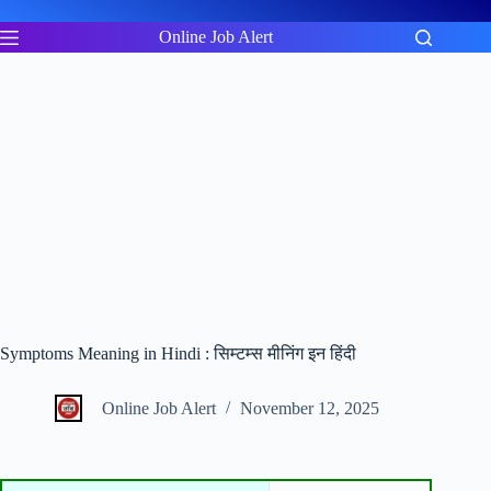
Skip
to
Online Job Alert
content
Symptoms Meaning in Hindi : सिम्टम्स मीनिंग इन हिंदी
Online Job Alert
November 12, 2025