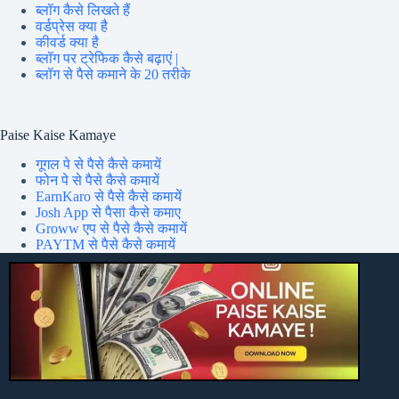
ब्लॉग कैसे लिखते हैं
वर्डप्रेस क्या है
कीवर्ड क्या है
ब्लॉग पर ट्रेफिक कैसे बढ़ाएं |
ब्लॉग से पैसे कमाने के 20 तरीके
Paise Kaise Kamaye
गूगल पे से पैसे कैसे कमायें
फोन पे से पैसे कैसे कमायें
EarnKaro से पैसे कैसे कमायें
Josh App से पैसा कैसे कमाए
Groww एप से पैसे कैसे कमायें
PAYTM से पैसे कैसे कमायें