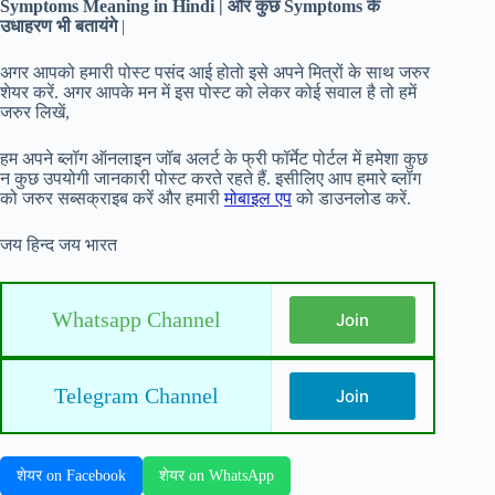
Symptoms Meaning in Hindi | और कुछ Symptoms के
उधाहरण भी बतायंगे
|
अगर आपको हमारी पोस्ट पसंद आई होतो इसे अपने मित्रों के साथ जरुर
शेयर करें. अगर आपके मन में इस पोस्ट को लेकर कोई सवाल है तो हमें
जरुर लिखें,
हम अपने ब्लॉग ऑनलाइन जॉब अलर्ट के फ्री फॉर्मेट पोर्टल में हमेशा कुछ
न कुछ उपयोगी जानकारी पोस्ट करते रहते हैं. इसीलिए आप हमारे ब्लॉग
को जरुर सब्सक्राइब करें और हमारी
मोबाइल एप
को डाउनलोड करें.
जय हिन्द जय भारत
Whatsapp Channel
Join
Telegram Channel
Join
शेयर on Facebook
शेयर on WhatsApp