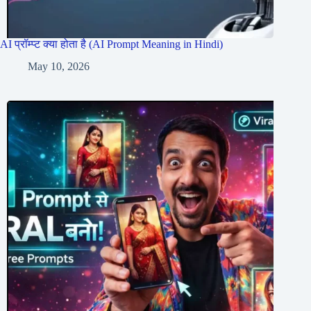
AI प्रॉम्प्ट क्या होता है (AI Prompt Meaning in Hindi)
May 10, 2026