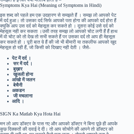
Symptoms Kya Hai (Meaning of Symptoms in Hindi)
इस शब्द को पहले हम एक उदहारण से समझते हैं । समझ लो आपको पेट
में दर्द हुआ। तो उसका दर्द सिर्फ आपको पता होगा की आपको दर्द होरा हैं
क्युकि आप उस दर्द को मेहसूस कर सकते हो । दूसरा कोई उसे दर्द को
मेहसूस नही कर सकता ।उसी तरह समझ लो आपको चोट लगी हैं हैं हाथ
में वो चोट को तो देख तो सभी सकते हैं पर उसका दर्द तो आप ही मेहसूस
कर सकते हो । पूरी बात य़े हैं की जो भी बीमारी या तकलीफ आपको खुद
मेहसूस हो रही हैं, जो किसी को दिखाए नही देती । जैसे-
पेट में दर्द ।
सर में दर्द ।
बुख़ार
खुजली होना
आंखो में जलन
बेचैनी
अकडन
जी मचलाना
आदि ।
SIGN Ka Matlab Kya Hota Hai
मन लो आप डॉक्टर के पास गए और आपको डॉक्टर ने बिना पूछे ही आपके
कुछ दिक्कतों की दवाई दे दी। तो आप सोचोगे की आपने तो डॉक्टर को