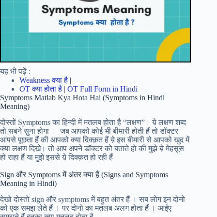
यह भी पढ़ें :
Weakness क्या है |
OT क्या होता है | OT Full Form in Hindi
Symptoms Matlab Kya Hota Hai (Symptoms in Hindi
Meaning)
दोस्तों Symptoms का हिन्दी में मतलब होता है “लक्षण”। य़े लक्षण शब्द
तो सबने सुना होगा । जब आपको कोई भी बीमारी होती हैं तो डॉक्टर
आपसे पूछता हैं की आपको क्या दिक्क़त हैं य़े इस बीमारी से आपको खुद में
क्या लक्षण दिखे। तो आप अपने डॉक्टर को बताते हो की मुझे य़े मेहसूस
हो राहा हैं या मुझे इससे य़े दिक्क़त हो रही हैं
Sign और Symptoms में अंतर क्या हैं (Signs and Symptoms
Meaning in Hindi)
देखो दोस्तो sign और symptoms में बहुत अंतर हैं । सब लोग इन दोनो
को एक समझ लेते हैं । पर दोनो का मतलब अलग होता हैं । आईए
समझते हैं इनका क्या मतलब होता है –