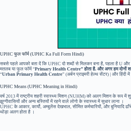
UPHC फुल फॉर्म (UPHC Ka Full Form Hindi)
सबसे पहले आपको बता दें कि UPHC दो शब्दों से मिलकर बना है, पहला है U
मतलब या फुल फॉर्म “
Primary Health
Centre” होता है. और अगर हम दोनों श
“
Urban Primary Health
Centre
” (अर्बन प्राइमरी हेल्थ सेंटर) | और हिंद
UPHC Means (UPHC Meaning in Hindi)
वर्ष 2013 में राष्ट्रीय शहरी स्वास्थ्य मिशन (NUHM) को अलग मिशन के रूप में श
झुग्गीवासियों और अन्य बस्तियों में रहने वाले लोगो के स्वास्थ्य में सुधार लाना ।
UPHC के आकार, कार्यो, अम्बुलेंस देखभाल, सीमित कर्मचारियों, और बुनियादि ढाँचे,
थोड़ा अलग होता है ।