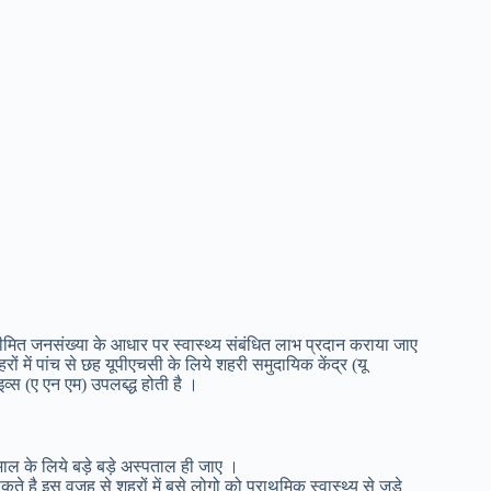
ीमित जनसंख्या के आधार पर स्वास्थ्य संबंधित लाभ प्रदान कराया जाए
ें पांच से छह यूपीएचसी के लिये शहरी समुदायिक केंद्र (यू
स (ए एन एम) उपलब्द्ध होती है ।
खभाल के लिये बड़े बड़े अस्पताल ही जाए ।
कते है इस वजह से शहरों में बसे लोगो को प्राथमिक स्वास्थ्य से जुड़े