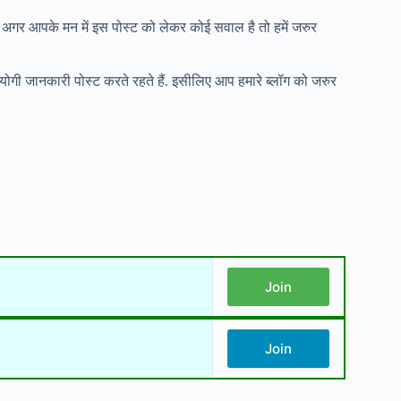
 अगर आपके मन में इस पोस्ट को लेकर कोई सवाल है तो हमें जरुर
पयोगी जानकारी पोस्ट करते रहते हैं. इसीलिए आप हमारे ब्लॉग को जरुर
Join
Join