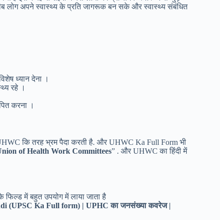
लोग अपने स्वास्थ्य के प्रति जागरूक बन सके और स्वास्थ्य संबंधित
िशेष ध्यान देना ।
्थ्य रहे ।
थापित करना ।
फॉर्म UHWC कि तरह भ्रम पैदा करती है. और UHWC Ka Full Form भी
nion of Health Work Committees
” . और UHWC का हिंदी में
फिल्ड में बहुत उपयोग में लाया जाता है
di (UPSC Ka Full form) | UPHC का जनसंख्या कवरेज |