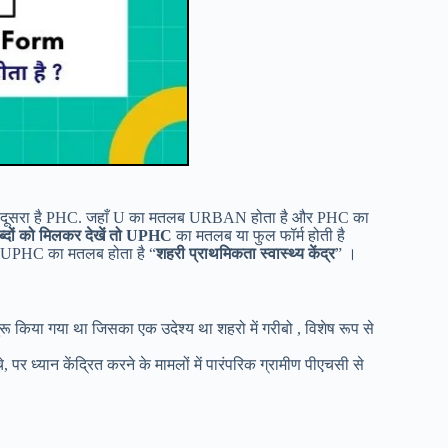
 और दूसरा है PHC. जहाँ U का मतलब URBAN होता है और PHC का
ब्दों को मिलकर देखें तो UPHC
का मतलब या फुल फॉर्म होती है
ी में UPHC का मतलब होता है “
शहरी प्राथमिकता स्वास्थ्य केंद्र
” ।
ुरू किया गया था जिसका एक उदेश्य था शहरो में गरीबो , विशेष रूप से
 पर ध्यान केंद्रित करने के मामलों में पारंपरिक ग्रामीण पीएचसी से