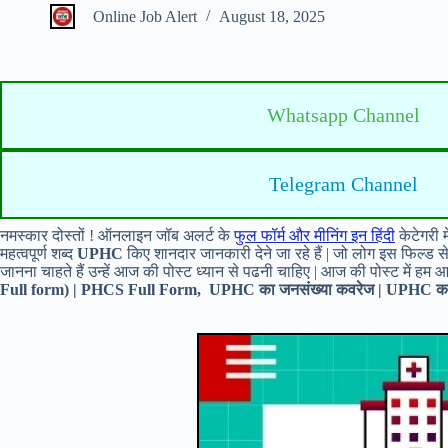
Online Job Alert
August 18, 2025
Whatsapp Channel
Telegram Channel
नमस्कार दोस्तों ! ऑनलाइन जॉब अलर्ट के
फुल फॉर्म और मीनिंग इन हिंदी
केटेगरी 
महत्वपूर्ण शब्द
UPHC
किए शानदार जानकारी देने जा रहे हैं | जो लोग इस फिल्ड से जु
जानना चाहते हैं उन्हें आज की पोस्ट ध्यान से पढनी चाहिए | आज की पोस्ट में हम
Full form) | PHCS Full Form, UPHC का जनसंख्या कवरेज | UPHC का म