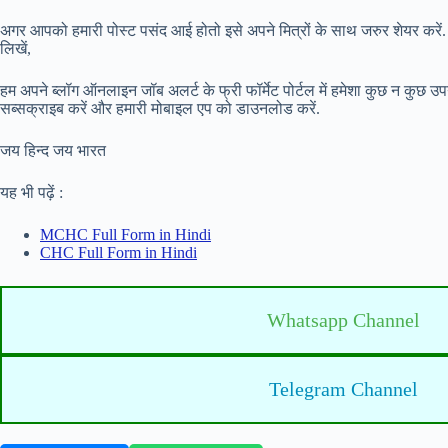
अगर आपको हमारी पोस्ट पसंद आई होतो इसे अपने मित्रों के साथ जरुर शेयर करें.
लिखें,
हम अपने ब्लॉग ऑनलाइन जॉब अलर्ट के फ्री फॉर्मेट पोर्टल में हमेशा कुछ न कुछ उ
सब्सक्राइब करें और हमारी मोबाइल एप को डाउनलोड करें.
जय हिन्द जय भारत
यह भी पढ़ें :
MCHC Full Form in Hindi
CHC Full Form in Hindi
Whatsapp Channel
Telegram Channel