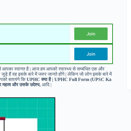
Join
Join
में आपका स्वागत है | आज हम आपको स्वास्थ्य से सम्बंधित एक और
ड़े हैं वह इसके बारे में जरुर जानते होंगे | लेकिन जो लोग इसके बारे में
 आपको बतायंगे कि
UPHC क्या है | UPHC Full Form (UPSC Ka
हत्व और उसके उदेश्य,
आदि |