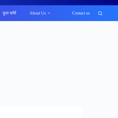
फुल फॉर्म
About Us
Contact us