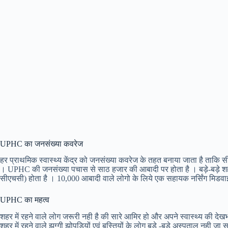
UPHC का जनसंख्या कवरेज
हर प्राथमिक स्वास्थ्य केंद्र को जनसंख्या कवरेज के तहत बनाया जाता है ताकि स
। UPHC की जनसंख्या पचास से साठ हजार की आबादी पर होता है । बड़े-बड़े शहरों म
सीएचसी) होता है । 10,000 आबादी वाले लोगो के लिये एक सहायक नर्सिंग मिडवाइव्
UPHC का महत्व
शहर में रहने वाले लोग जरूरी नही है की सारे आमिर हो और अपने स्वास्थ्य की दे
शहर में रहने वाले झुग्गी झोपड़ियों एवं बस्तियों के लोग बड़े -बड़े अस्पताल नही जा स