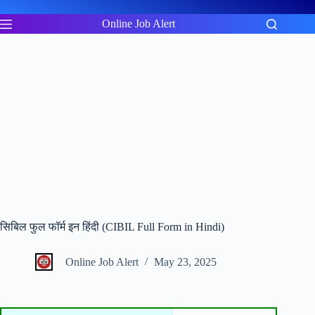
Skip
to
Online Job Alert
content
सिबिल फुल फॉर्म इन हिंदी (CIBIL Full Form in Hindi)
Online Job Alert
May 23, 2025