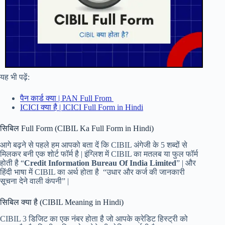
यह भी पढ़ें:
पैन कार्ड क्या | PAN Full From
ICICI क्या है | ICICI Full Form in Hindi
सिबिल Full Form (CIBIL Ka Full Form in Hindi)
आगे बढ़ने से पहले हम आपको बता दें कि CIBIL अंगेजी के 5 शब्दों से
मिलकर बनी एक शोर्ट फॉर्म है | इंग्लिश में CIBIL का मतलब या फुल फॉर्म
होती है “
Credit Information Bureau Of India Limited
” | और
हिंदी भाषा में CIBIL का अर्थ होता है “उधार और कर्ज की जानकारी
सूचना देने वाली कंपनी” |
सिबिल क्या है (CIBIL Meaning in Hindi)
CIBIL 3 डिजिट का एक नंबर होता है जो आपके क्रेडिट हिस्ट्री को