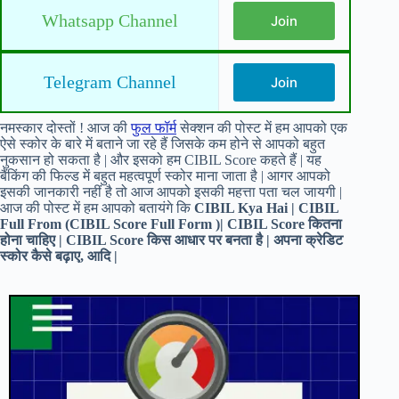
Whatsapp Channel
Join
Telegram Channel
Join
नमस्कार दोस्तों ! आज की
फुल फॉर्म
सेक्शन की पोस्ट में हम आपको एक
ऐसे स्कोर के बारे में बताने जा रहे हैं जिसके कम होने से आपको बहुत
नुकसान हो सकता है | और इसको हम CIBIL Score कहते हैं | यह
बैंकिंग की फिल्ड में बहुत महत्वपूर्ण स्कोर माना जाता है | आगर आपको
इसकी जानकारी नहीं है तो आज आपको इसकी महत्ता पता चल जायगी |
आज की पोस्ट में हम आपको बतायंगे कि
CIBIL Kya Hai | CIBIL
Full From (CIBIL Score Full Form )| CIBIL Score कितना
होना चाहिए
| CIBIL Score किस आधार पर बनता है | अपना क्रेडिट
स्कोर कैसे बढ़ाए, आदि |