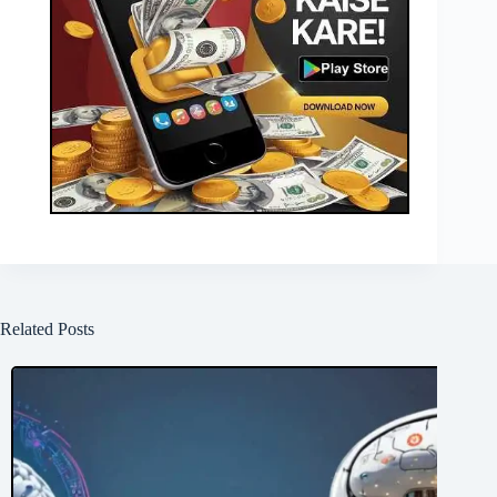
Related Posts