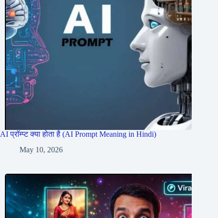
AI प्रॉम्प्ट क्या होता है (AI Prompt Meaning in Hindi)
May 10, 2026