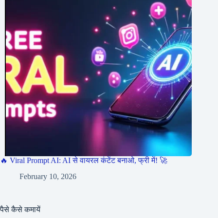
🔥 Viral Prompt AI: AI से वायरल कंटेंट बनाओ, फ्री में! 🚀
February 10, 2026
पैसे कैसे कमायें