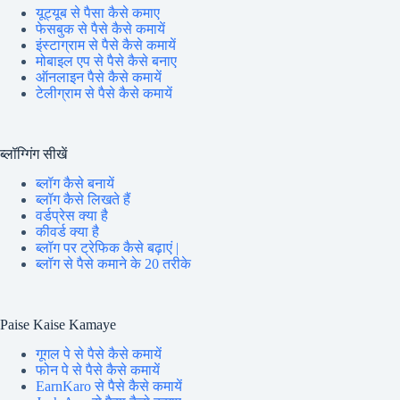
यूट्यूब से पैसा कैसे कमाए
फेसबुक से पैसे कैसे कमायें
इंस्टाग्राम से पैसे कैसे कमायें
मोबाइल एप से पैसे कैसे बनाए
ऑनलाइन पैसे कैसे कमायें
टेलीग्राम से पैसे कैसे कमायें
ब्लॉग्गिंग सीखें
ब्लॉग कैसे बनायें
ब्लॉग कैसे लिखते हैं
वर्डप्रेस क्या है
कीवर्ड क्या है
ब्लॉग पर ट्रेफिक कैसे बढ़ाएं |
ब्लॉग से पैसे कमाने के 20 तरीके
Paise Kaise Kamaye
गूगल पे से पैसे कैसे कमायें
फोन पे से पैसे कैसे कमायें
EarnKaro से पैसे कैसे कमायें