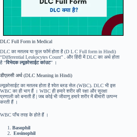
DLC Full Form in Medical
DLC का मतलब या फुल फॉर्म होता है (D L C Full form in Hindi)
“Differential Leukocytes Count” . और हिंदी में DLC का अर्थ होता
है “
विभेदक ल्यूकोसाईट कांउट
” ।
डीएलसी अर्थ (DLC Meaning in Hindi)
ल्यूकोसाईट का मतलब होता है श्वेत ब्लड सेल (WBC). DLC भी इस
WBC का ही भाग हैं । WBC ही हमारे शरीर की रक्षा और सुरक्षा
प्रणाली को बनाती हैं | जब कोई भी जीवाणु हमारे शरीर में बीमारी उत्पन्न
करती हैं ।
WBC पाँच तरह के होते हैं ।
Basophil
Eosinophil