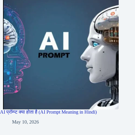
AI प्रॉम्प्ट क्या होता है (AI Prompt Meaning in Hindi)
May 10, 2026