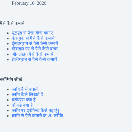
February 10, 2026
पैसे कैसे कमायें
यूट्यूब से पैसा कैसे कमाए
फेसबुक से पैसे कैसे कमायें
इंस्टाग्राम से पैसे कैसे कमायें
मोबाइल एप से पैसे कैसे बनाए
ऑनलाइन पैसे कैसे कमायें
टेलीग्राम से पैसे कैसे कमायें
ब्लॉग्गिंग सीखें
ब्लॉग कैसे बनायें
ब्लॉग कैसे लिखते हैं
वर्डप्रेस क्या है
कीवर्ड क्या है
ब्लॉग पर ट्रेफिक कैसे बढ़ाएं |
ब्लॉग से पैसे कमाने के 20 तरीके