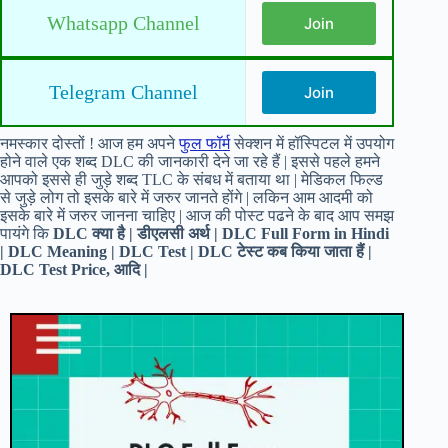
Whatsapp Channel
Join
Telegram Channel
Join
नमस्कार दोस्तों ! आज हम अपने
फुल फॉर्म
सेक्शन में हॉस्पिटल में उपयोग
होने वाले एक शब्द DLC की जानकारी देने जा रहे हैं | इससे पहले हमने
आपको इससे ही जुड़े शब्द TLC के संबध में बताया था | मेडिकल फिल्ड
से जुड़े लोग तो इसके बारे में जरुर जानते होंगे | लकिन आम आदमी को
इसके बारे में जरुर जानना चाहिए | आज की पोस्ट पढने के बाद आप समझ
पायंगे कि
DLC क्या है | डीएलसी अर्थ | DLC Full Form in Hindi
| DLC Meaning | DLC Test | DLC टेस्ट कब किया जाता हैं |
DLC Test Price, आदि |