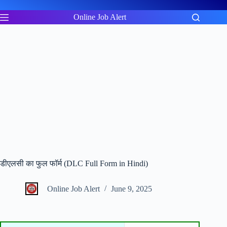
Skip
to
Online Job Alert
content
डीएलसी का फुल फॉर्म (DLC Full Form in Hindi)
Online Job Alert
June 9, 2025