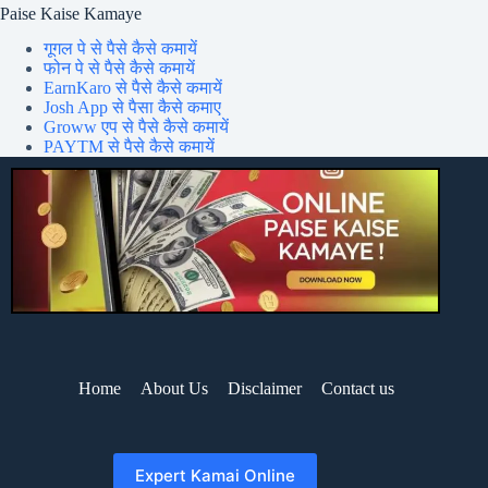
Paise Kaise Kamaye
गूगल पे से पैसे कैसे कमायें
फोन पे से पैसे कैसे कमायें
EarnKaro से पैसे कैसे कमायें
Josh App से पैसा कैसे कमाए
Groww एप से पैसे कैसे कमायें
PAYTM से पैसे कैसे कमायें
Home
About Us
Disclaimer
Contact us
Expert Kamai Online