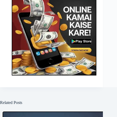
Related Posts