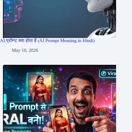
AI प्रॉम्प्ट क्या होता है (AI Prompt Meaning in Hindi)
May 10, 2026