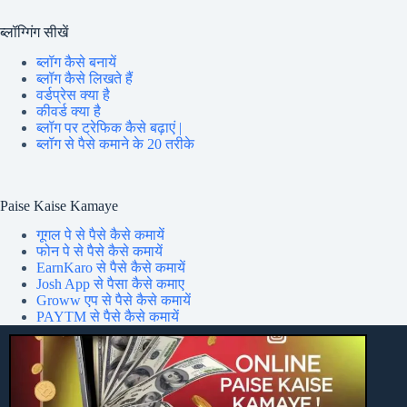
ब्लॉग्गिंग सीखें
ब्लॉग कैसे बनायें
ब्लॉग कैसे लिखते हैं
वर्डप्रेस क्या है
कीवर्ड क्या है
ब्लॉग पर ट्रेफिक कैसे बढ़ाएं |
ब्लॉग से पैसे कमाने के 20 तरीके
Paise Kaise Kamaye
गूगल पे से पैसे कैसे कमायें
फोन पे से पैसे कैसे कमायें
EarnKaro से पैसे कैसे कमायें
Josh App से पैसा कैसे कमाए
Groww एप से पैसे कैसे कमायें
PAYTM से पैसे कैसे कमायें