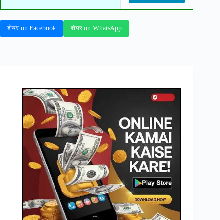
शेयर on Facebook
शेयर on WhatsApp