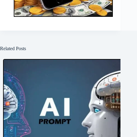
Related Posts