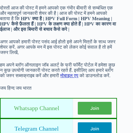
दोस्तों आज की पोस्ट में हमने आपको एक गंभीर बीमारी से सम्बंधित एक
और महत्वपूर्ण जानकारी शेयर की है | आज की पोस्ट में हमने आपको
बताया है कि
HPV क्या है | HPV Full Form | HPV Meaning |
HPV कैसे फ़ैलता हैं | HPV के लक्षण क्या होते हैं | HPV का कारण वा
ईलाज | और इस बिमारी से बचाव कैसे करे |
अगर आपको हमारी पोस्ट पसंद आई होतो इसे अपने मित्रों के साथ जरुर
शेयर करें. अगर आपके मन में इस पोस्ट को लेकर कोई सवाल है तो हमें
जरुर लिखें,
हम अपने ब्लॉग ऑनलाइन जॉब अलर्ट के फ्री फॉर्मेट पोर्टल में हमेशा कुछ
न कुछ उपयोगी जानकारी पोस्ट करते रहते हैं. इसीलिए आप हमारे ब्लॉग
को जरुर सब्सक्राइब करें और हमारी
मोबाइल एप
को डाउनलोड करें.
जय हिन्द जय भारत
Whatsapp Channel
Join
Telegram Channel
Join