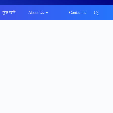
फुल फॉर्म
About Us
Contact us