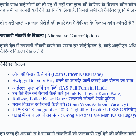
इसके साथ कई लोगों को तो यह भी नहीं पता होता की कैरियर के विकल्प कौन कौनसे हैं
यह सभी जानकारी यहाँ देने का निर्णय लिया है, जिससे सभी को कैरियर चुनने में आ
तो सबसे पहले यह जान लेते हैं की हमारे देश में कैरियर के विकल्प कौन कौनसे हैं ?
सरकारी नौकरी के विकल्प
| Alternative Career Options
हमारे देश में सरकारी नौकरी करने का सपना हर कोई देखता है, कोई आईपीएस अधिकारी
कैरियर विकल्प देख लेते हैं
कैरियर विकल्प
लोन ऑफिसर कैसे बने (Loan Officer Kaise Bane)
Swiggy Delivery Boy बनने के फायदे! जानें कमाई और बोनस का राज़!
आईएएस फुल फॉर्म इन हिंदी (IAS Full Form in Hindi)
घर बैठे बैंक की तैयारी कैसे करें (Bank Ki Taiyari Kaise Kare)
Railway Police Kaise Bane : सरकारी नौकरी रेलवे पुलिस
ग्राम विकास अधिकारी कैसे बने (Gram Vikas Adhikari Vacancy)
UPSSSC Stenographer 2023 Eligibility Result : UPSSSC स्टेनोग्र
पढ़ाई में ध्यान लगाने का मंत्र : Google Padhai Me Man Kaise Lagay
हम जल्द ही आपको सभी सरकारी नौकरियों की जानकारी यहाँ देने की कोशिश करेंगे