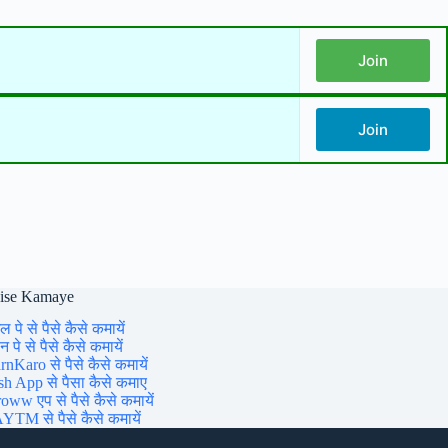
Join
Join
aise Kamaye
ल पे से पैसे कैसे कमायें
 पे से पैसे कैसे कमायें
rnKaro से पैसे कैसे कमायें
sh App से पैसा कैसे कमाए
oww एप से पैसे कैसे कमायें
YTM से पैसे कैसे कमायें