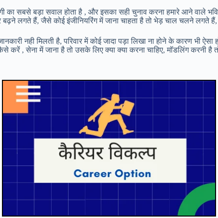
दगी का सबसे बड़ा सवाल होता है , और इसका सही चुनाव करना हमारे आने वाले भविष
े लगते हैं, जैसे कोई इंजीनियरिंग में जाना चाहता है तो भेड़ चाल चलने लगते हैं, औ
नकारी नही मिलती है, परिवार में कोई जादा पड़ा लिखा ना होने के कारण भी ऐसा ह
 कैसे करें , सेना में जाना है तो उसके लिए क्या क्या करना चाहिए, मॉडलिंग करनी ह