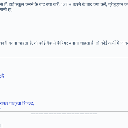
, हाई स्कूल करने के बाद क्या करें, 12TH करने के बाद क्या करें, ग्रेजुएशन करने 
सानी हो,
 बनना चाहता है, तो कोई बैंक में कैरियर बनाना चाहता है, तो कोई आर्मी में जाक
 💰
ाफर पात्रता रिजल्ट,
e
==========================
 |