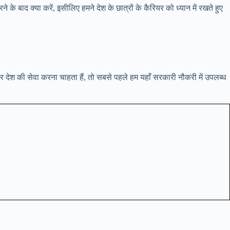
के बाद क्या करें, इसीलिए हमने देश के छात्रों के कैरियर को ध्यान में रखते हुए
र देश की सेवा करना चाहता हैं, तो सबसे पहले हम यहाँ सरकारी नौकरी में उपलब्ध