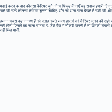
पढ़ाई करने के बाद कौनसा कैरियर चुने, किस फिल्ड में जाएँ यह सवाल हमारी ज़िन्
पाते की उन्हें कौनसा कैरियर चुनना चाहिए, और जो आस-पास देखते हैं उसी की ओर बढ़न
इसका सबसे बड़ा कारण हैं की पढ़ाई करते समय छात्रों को कैरियर चुनने की सही जा
नहीं होती जिसमें वह जाना चाहता है, जैसे बैंक में नौकरी करनी है तो उसकी तैयारी
नहीं मिल पाती,