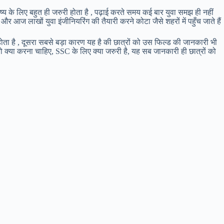
्य के लिए बहुत ही जरुरी होता है , पढ़ाई करते समय कई बार युवा समझ ही नहीं
र आज लाखों युवा इंजीनियरिंग की तैयारी करने कोटा जैसे शहरों में पहुँच जाते हैं
ोता है , दूसरा सबसे बड़ा कारण यह है की छात्रों को उस फिल्ड की जानकारी भी
ै तो क्या करना चाहिए, SSC के लिए क्या जरुरी है, यह सब जानकारी ही छात्रों को