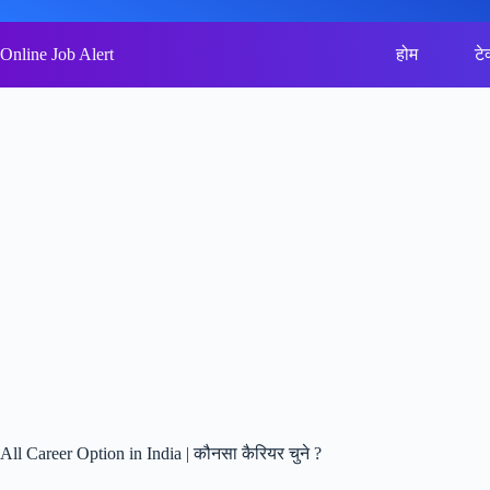
Skip
to
content
Online Job Alert
होम
टे
All Career Option in India | कौनसा कैरियर चुने ?