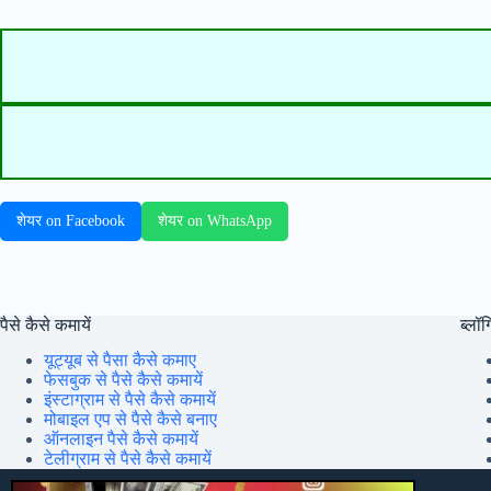
शेयर on Facebook
शेयर on WhatsApp
पैसे कैसे कमायें
ब्लॉग्
यूट्यूब से पैसा कैसे कमाए
फेसबुक से पैसे कैसे कमायें
इंस्टाग्राम से पैसे कैसे कमायें
मोबाइल एप से पैसे कैसे बनाए
ऑनलाइन पैसे कैसे कमायें
टेलीग्राम से पैसे कैसे कमायें