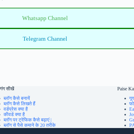
Whatsapp Channel
Telegram Channel
गिंग सीखें
Paise K
ब्लॉग कैसे बनायें
गूग
ब्लॉग कैसे लिखते हैं
फोन
वर्डप्रेस क्या है
Ea
कीवर्ड क्या है
Jo
ब्लॉग पर ट्रेफिक कैसे बढ़ाएं |
Gr
ब्लॉग से पैसे कमाने के 20 तरीके
PA