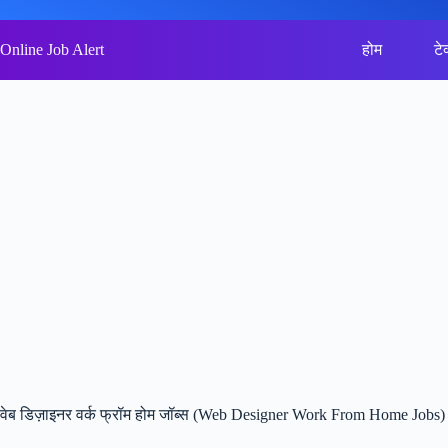
Skip
to
content
Online Job Alert
होम
टे
वेब डिज़ाइनर वर्क फ्रॉम होम जॉब्स (Web Designer Work From Home Jobs)