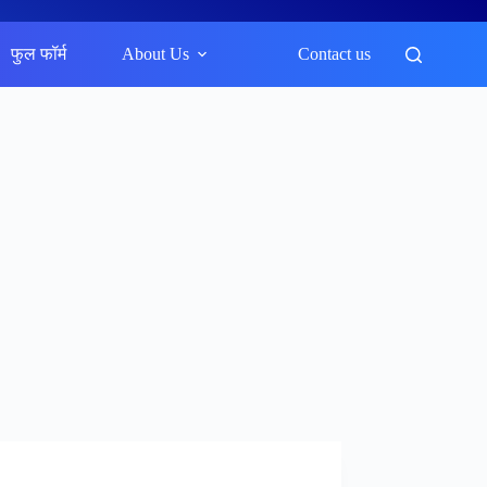
फुल फॉर्म
About Us
Contact us