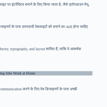
ट पर इंटरैक्टिव बनाने के लिए किया जाता है, जैसे ड्रॉपडाउन मेनू,
ाइनरों के पास उत्तरदायी वेबसाइटों को बनाने का skill होना चाहिए
theory, typography, and layout शामिल हैं, ताकि वे आकर्षक
ng Jobs Work at Home
से Communication करने के लिए वेब डिजाइनरों के पास अच्छी