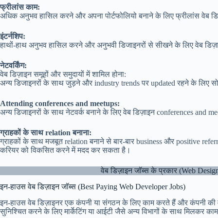
फ्रीलांस काम:
अधिक अनुभव हासिल करने और अपना पोर्टफोलियो बनाने के लिए फ्रीलांस वेब डिजा
इंटर्नशिप:
हाथों-हाथ अनुभव हासिल करने और अनुभवी डिजाइनरों से सीखने के लिए वेब डिज़ाइन ए
नेटवर्किंग:
वेब डिज़ाइन समूहों और समुदायों में शामिल होना:
अन्य डिजाइनरों के साथ जुड़ने और industry trends पर updated रहने के लिए सो
Attending conferences and meetups:
अन्य डिजाइनरों के साथ नेटवर्क बनाने के लिए वेब डिज़ाइन conferences and meetu
ग्राहकों के साथ relation बनाना:
ग्राहकों के साथ मजबूत relation बनाने से बार-बार business और positive refer
करियर को विकसित करने में मदद कर सकता है।
वेब डिज़ाइन जॉब्स के प्रकार (Web Des
इन-हाउस वेब डिज़ाइन जॉब्स (Best Paying Web Developer Jobs)
इन-हाउस वेब डिज़ाइनर एक कंपनी या संगठन के लिए काम करते हैं और कंपनी की वेब
सुनिश्चित करने के लिए मार्केटिंग या आईटी जैसे अन्य विभागों के साथ मिलकर काम कर