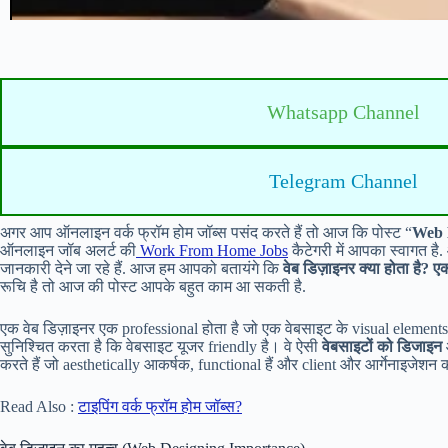
Whatsapp Channel
Telegram Channel
अगर आप ऑनलाइन वर्क फ्रॉम होम जॉब्स पसंद करते हैं तो आज कि पोस्ट “
Web 
ऑनलाइन जॉब अलर्ट की
Work From Home Jobs
कैटेगरी में आपका स्वागत ह
जानकारी देने जा रहे हैं. आज हम आपको बतायंगे कि
वेब डिज़ाइनर क्या होता है? 
रूचि है तो आज की पोस्ट आपके बहुत काम आ सकती है.
एक वेब डिज़ाइनर एक professional होता है जो एक वेबसाइट के visual element
सुनिश्चित करता है कि वेबसाइट यूजर friendly है। वे ऐसी
वेबसाइटों को डिजाइन
करते हैं जो aesthetically आकर्षक, functional हैं और client और आर्गेनाइजेशन क
Read Also :
टाइपिंग वर्क फ्रॉम होम जॉब्स?