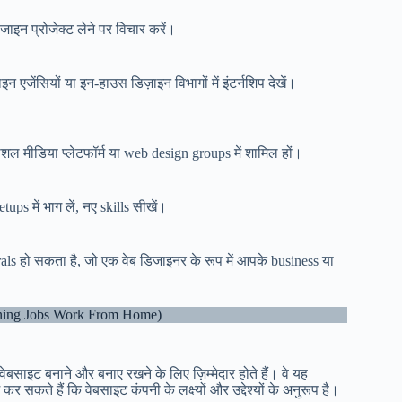
इन प्रोजेक्ट लेने पर विचार करें।
जेंसियों या इन-हाउस डिज़ाइन विभागों में इंटर्नशिप देखें।
शल मीडिया प्लेटफॉर्म या web design groups में शामिल हों।
ps में भाग लें, नए skills सीखें।
rals हो सकता है, जो एक वेब डिजाइनर के रूप में आपके business या
igning Jobs Work From Home)
साइट बनाने और बनाए रखने के लिए ज़िम्मेदार होते हैं। वे यह
 सकते हैं कि वेबसाइट कंपनी के लक्ष्यों और उद्देश्यों के अनुरूप है।