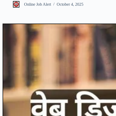
Online Job Alert
October 4, 2025