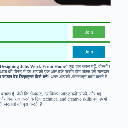
Join
Join
Designing Jobs Work From Home
” एक बार जरुर पढ़ें. दोस्तों !
ै. आज की पोस्ट में हम आपको एक और वर्क फ्रॉम होम जॉब्स की शानदार
एक सफल वेब डिज़ाइनर कैसे बने
? अगर आपकी ऑनलाइन काम करने में
s बनाता है, जैसे कि लेआउट, ग्राफिक्स और टाइपोग्राफी, और यह
और विकसित करने के लिए technical and creative skills का उपयोग
ी जरूरतों को पूरा करती हैं।