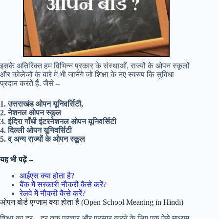
इसके अतिरिक्त हम विभिन्न प्रकार के संस्थाओं, राज्यों के ओपन स्कूलों
और कोलेजों के बारे में भी जानेंगे जो शिक्षा के नए स्वरुप कि सुविधा
प्रदान करते हैं. जैसे –
1. उत्तराखंड ओपन यूनिवर्सिटी,
2. नेशनल ओपन स्कूल
3. इंदिरा गाँधी इंटरनेशनल ओपन यूनिवर्सिटी
4. दिल्ली ओपन यूनिवर्सिटी
5. व् अन्य राज्यों के ओपन स्कूल
यह भी पढ़ें –
आईएस क्या होता है?
बैंक में सरकारी नौकरी कैसे करें?
रेलवे में नौकरी कैसे करें?
ओपन बोर्ड एग्जाम क्या होता है (Open School Meaning in Hindi)
शिक्षा का दूर – दूर तक प्रचार और प्रसार करने के लिए एक ऐसे माध्यम