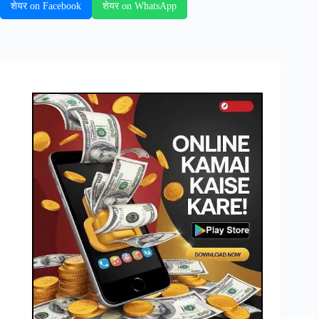
शेयर on Facebook
शेयर on WhatsApp