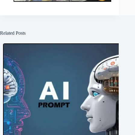
Related Posts