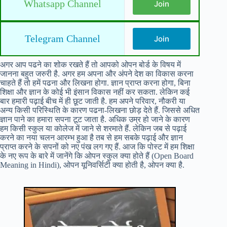
Whatsapp Channel
Join
Telegram Channel
Join
अगर आप पढने का शोक रखते हैं तो आपको ओपन बोर्ड के विषय में
जानना बहुत जरुरी है. अगर हम अपना और अंपने देश का विकास करना
चाहते हैं तो हमें पढना और लिखना होगा. ज्ञान प्राप्त करना होगा, बिना
शिक्षा और ज्ञान के कोई भी इंसान विकास नहीं कर सकता. लेकिन कई
बार हमारी पढ़ाई बीच में ही छूट जाती है. हम अपने परिवार, नौकरी या
अन्य किसी परिस्थिति के कारण पढना-लिखना छोड़ देते हैं. जिससे अधित
ज्ञान पाने का हमारा सपना टूट जाता है. अधिक उम्र हो जाने के कारण
हम किसी स्कुल या कोलेज में जाने से शरमाते हैं. लेकिन जब से पढ़ाई
करने का नया चलन आरम्भ हुआ है तब से हम सबके पढ़ाई और ज्ञान
प्राप्त करने के सपनों को नए पंख लग गए हैं. आज कि पोस्ट में हम शिक्षा
के नए रूप के बारे में जानेंगे कि ओपन स्कुल क्या होते हैं (Open Board
Meaning in Hindi), ओपन यूनिवर्सिटी क्या होती है, ओपन क्या है.