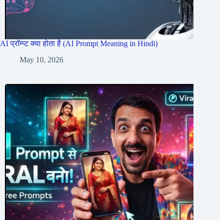
AI प्रॉम्प्ट क्या होता है (AI Prompt Meaning in Hindi)
May 10, 2026