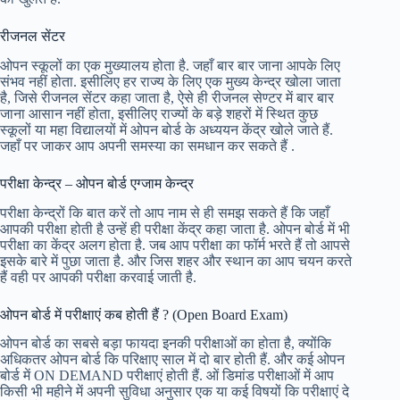
रीजनल सेंटर
ओपन स्कूलों का एक मुख्यालय होता है. जहाँ बार बार जाना आपके लिए
संभव नहीं होता. इसीलिए हर राज्य के लिए एक मुख्य केन्द्र खोला जाता
है, जिसे रीजनल सेंटर कहा जाता है, ऐसे ही रीजनल सेण्टर में बार बार
जाना आसान नहीं होता, इसीलिए राज्यों के बड़े शहरों में स्थित कुछ
स्कूलों या महा विद्यालयों में ओपन बोर्ड के अध्ययन केंद्र खोले जाते हैं.
जहाँ पर जाकर आप अपनी समस्या का समधान कर सकते हैं .
परीक्षा केन्द्र – ओपन बोर्ड एग्जाम केन्द्र
परीक्षा केन्द्रों कि बात करें तो आप नाम से ही समझ सकते हैं कि जहाँ
आपकी परीक्षा होती है उन्हें ही परीक्षा केंद्र कहा जाता है. ओपन बोर्ड में भी
परीक्षा का केंद्र अलग होता है. जब आप परीक्षा का फॉर्म भरते हैं तो आपसे
इसके बारे में पुछा जाता है. और जिस शहर और स्थान का आप चयन करते
हैं वही पर आपकी परीक्षा करवाई जाती है.
ओपन बोर्ड में परीक्षाएं कब होती हैं ? (Open Board Exam)
ओपन बोर्ड का सबसे बड़ा फायदा इनकी परीक्षाओं का होता है, क्योंकि
अधिकतर ओपन बोर्ड कि परिक्षाए साल में दो बार होती हैं. और कई ओपन
बोर्ड में ON DEMAND परीक्षाएं होती हैं. ओं डिमांड परीक्षाओं में आप
किसी भी महीने में अपनी सुविधा अनुसार एक या कई विषयों कि परीक्षाएं दे