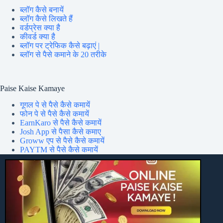
ब्लॉग कैसे बनायें
ब्लॉग कैसे लिखते हैं
वर्डप्रेस क्या है
कीवर्ड क्या है
ब्लॉग पर ट्रेफिक कैसे बढ़ाएं |
ब्लॉग से पैसे कमाने के 20 तरीके
Paise Kaise Kamaye
गूगल पे से पैसे कैसे कमायें
फोन पे से पैसे कैसे कमायें
EarnKaro से पैसे कैसे कमायें
Josh App से पैसा कैसे कमाए
Groww एप से पैसे कैसे कमायें
PAYTM से पैसे कैसे कमायें