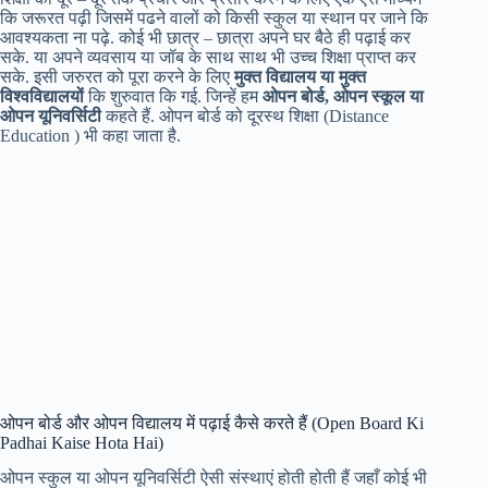
कि जरूरत पढ़ी जिसमें पढने वालों को किसी स्कुल या स्थान पर जाने कि
आवश्यकता ना पढ़े. कोई भी छात्र – छात्रा अपने घर बैठे ही पढ़ाई कर
सके. या अपने व्यवसाय या जॉब के साथ साथ भी उच्च शिक्षा प्राप्त कर
सके. इसी जरुरत को पूरा करने के लिए
मुक्त विद्यालय या मुक्त
विश्वविद्यालयों
कि शुरुवात कि गई. जिन्हें हम
ओपन बोर्ड, ओपन स्कूल या
ओपन यूनिवर्सिटी
कहते हैं. ओपन बोर्ड को दूरस्थ शिक्षा (Distance
Education ) भी कहा जाता है.
ओपन बोर्ड और ओपन विद्यालय में पढ़ाई कैसे करते हैं (Open Board Ki
Padhai Kaise Hota Hai)
ओपन स्कुल या ओपन यूनिवर्सिटी ऐसी संस्थाएं होती होती हैं जहाँ कोई भी