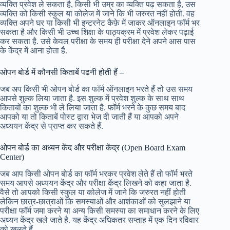
व्यक्ति प्रवेश ले सकता है, किसी भी उम्र का व्यक्ति पढ़ सकता है, उस
व्यक्ति को किसी स्कुल या कोलेज में जाने कि भी जरुरत नहीं होती. वह
व्यक्ति अपने घर या किसी भी इन्टरनेट कैफ़े में जाकर ऑनलाइन फॉर्म भर
सकता है और किसी भी उच्च शिक्षा के पाठ्यक्रम में प्रवेश लेकर पढ़ाई
कर सकता है. उसे केवल परीक्षा के समय ही परीक्षा देने अपने आस पास
के केंद्र में आना होता है.
ओपन बोर्ड में कौनसी किताबें पढनी होती हैं –
जब अप किसी भी ओपन बोर्ड का फॉर्म ऑनलाइन भरते हैं तो उस समय
आपसे शुल्क लिया जाता है. इस शुल्क में प्रवेश शुल्क के साथ साथ
किताबों का शुल्क भी ले लिया जाता है. फॉर्म भरने के कुछ समय बाद
आपको या तो किताबें पोस्ट द्वारा भेज दी जाती हैं या आपको अपने
अध्ययन केंद्र से प्राप्त कर सकते हैं.
ओपन बोर्ड का अध्यन केंद और परीक्षा केंद्र (Open Board Exam
Center)
जब आप किसी ओपन बोर्ड का फॉर्म भरकर प्रवेश लेते हैं तो फॉर्म भरते
समय आपसे अध्ययन केंद्र और परीक्षा केंद्र लिखने को कहा जाता है.
वैसे तो आपको किसी स्कुल या कोलेज में जाने कि जरुरत नहीं होती
लेकिन छात्र-छात्राओं कि समस्याओं और आशंकाओं को सुलझाने या
परीक्षा फॉर्म जमा करने या अन्य किसी समस्या का समाधान करने के लिए
अध्यन केंद्र खले जाते है. यह केंद्र अधिकतर सप्ताह में एक दिन रविवार
को खुलते हैं.