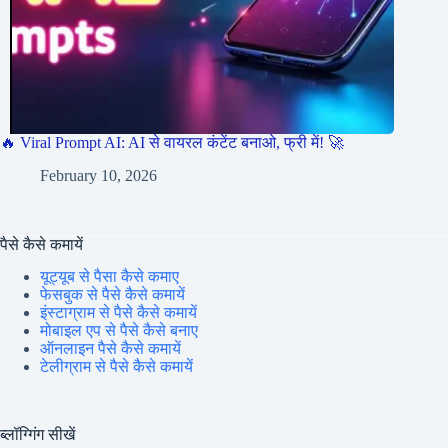
🔥 Viral Prompt AI: AI से वायरल कंटेंट बनाओ, फ्री में! 🚀
February 10, 2026
पैसे कैसे कमायें
यूट्यूब से पैसा कैसे कमाए
फेसबुक से पैसे कैसे कमायें
इंस्टाग्राम से पैसे कैसे कमायें
मोबाइल एप से पैसे कैसे बनाए
ऑनलाइन पैसे कैसे कमायें
टेलीग्राम से पैसे कैसे कमायें
ब्लॉग्गिंग सीखें