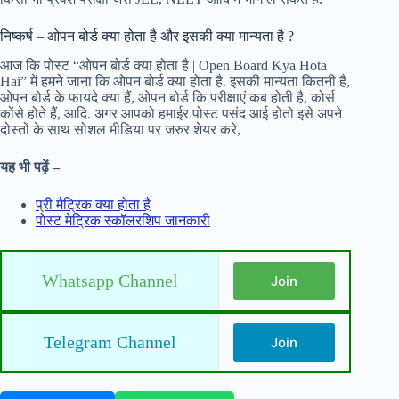
निष्कर्ष – ओपन बोर्ड क्या होता है और इसकी क्या मान्यता है ?
आज कि पोस्ट “ओपन बोर्ड क्या होता है | Open Board Kya Hota
Hai” में हमने जाना कि ओपन बोर्ड क्या होता है. इसकी मान्यता कितनी है,
ओपन बोर्ड के फायदे क्या हैं, ओपन बोर्ड कि परीक्षाएं कब होती है, कोर्स
कोंसे होते हैं, आदि. अगर आपको हमाईर पोस्ट पसंद आई होतो इसे अपने
दोस्तों के साथ सोशल मीडिया पर जरुर शेयर करे,
यह भी पढ़ें –
प्री मैट्रिक क्या होता है
पोस्ट मेट्रिक स्कॉलरशिप जानकारी
Whatsapp Channel
Join
Telegram Channel
Join