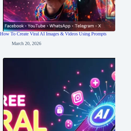
How To Create Viral AI Images & Videos Using Prompts
March 20, 2026