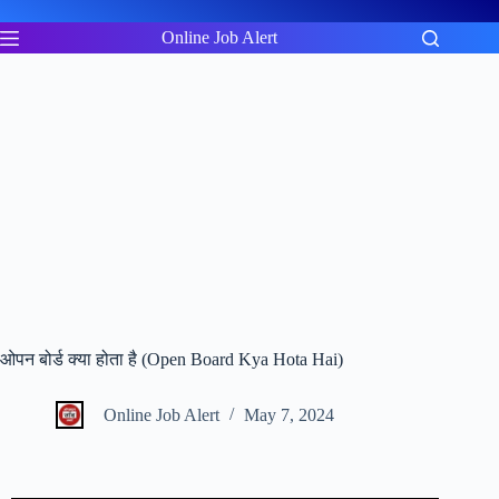
Skip
to
Online Job Alert
content
ओपन बोर्ड क्या होता है (Open Board Kya Hota Hai)
Online Job Alert
May 7, 2024